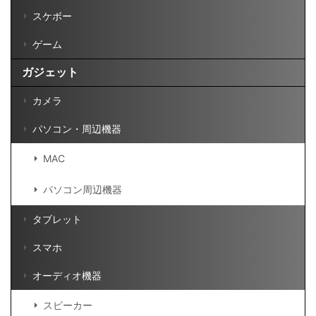
スケボー
ゲーム
ガジェット
カメラ
パソコン・周辺機器
MAC
パソコン周辺機器
タブレット
スマホ
オーディオ機器
スピーカー