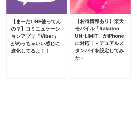
【お得情報あり】楽天
【まーだLINE使ってん
モバイル「Rakuten
の？】コミニュケーシ
UN-LIMIT」がiPhone
ョンアプリ『Viber』
に対応！ - デュアルス
がめっちゃいい感じに
タンバイを設定してみ
進化してるよ！！
た -