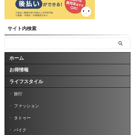
サイト内検索
ホーム
お得情報
ライフスタイル
旅行
ファッション
タトゥー
バイク