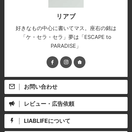
リアブ
好きなもの中心に書いてマス。座右の銘は
「ケ・セラ・セラ」夢は「ESCAPE to
PARADISE」
お問い合わせ
レビュー・広告依頼
LIABLIFEについて