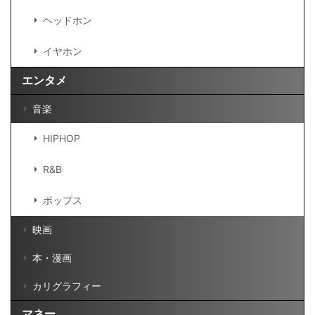
ヘッドホン
イヤホン
エンタメ
音楽
HIPHOP
R&B
ポップス
映画
本・漫画
カリグラフィー
マネー