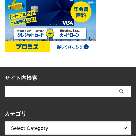
サイト内検索
カテゴリ