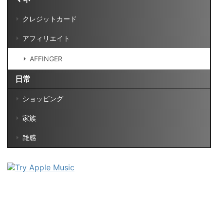
クレジットカード
アフィリエイト
AFFINGER
日常
ショッピング
家族
雑感