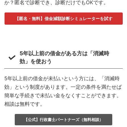
か？匿名で診断でき、診断だけでもOKです。
【匿名・無料】借金減額診断シミュレーターを試す
5年以上前の借金がある方は「消滅時
効」を使おう
5年以上前の借金が未払いという方には、「消滅時
効」という制度があります。一定の条件を満たせば
簡単な手続きで未払い金をなくすことができます。
相談は無料です。
【公式】行政書士パートナーズ（無料相談）