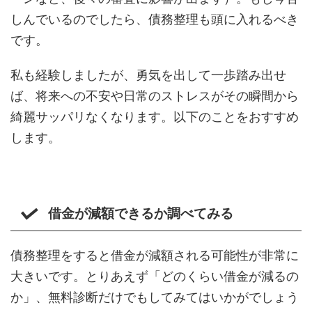
しんでいるのでしたら、債務整理も頭に入れるべき
です。
私も経験しましたが、勇気を出して一歩踏み出せ
ば、将来への不安や日常のストレスがその瞬間から
綺麗サッパリなくなります。以下のことをおすすめ
します。
借金が減額できるか調べてみる
債務整理をすると借金が減額される可能性が非常に
大きいです。とりあえず「どのくらい借金が減るの
か」、無料診断だけでもしてみてはいかがでしょう