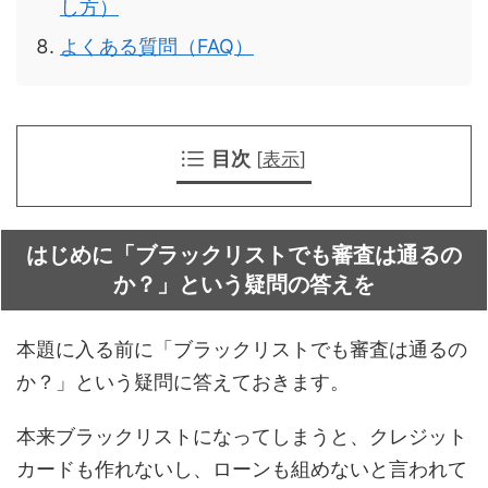
し方）
よくある質問（FAQ）
目次
[
表示
]
はじめに「ブラックリストでも審査は通るの
か？」という疑問の答えを
本題に入る前に「ブラックリストでも審査は通るの
か？」という疑問に答えておきます。
本来ブラックリストになってしまうと、クレジット
カードも作れないし、ローンも組めないと言われて