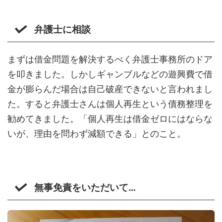
弁護士に相談
まずは借金問題を解決するべく弁護士事務所のドア
を叩きました。しかしギャンブルなどの遊興費で借
金が膨らんだ場合は自己破産できないと言われまし
た。すると弁護士さんは個人再生という債務整理を
勧めてきました。「個人再生は借金ゼロにはならな
いが、理由を問わず減額できる」とのこと。
無事免責をいただいて…