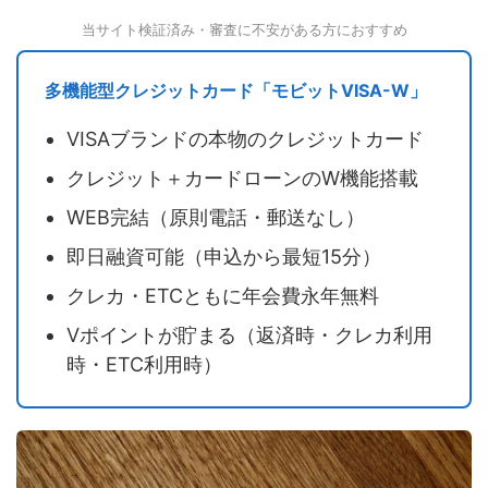
当サイト検証済み・審査に不安がある方におすすめ
多機能型クレジットカード「モビットVISA-W」
VISAブランドの本物のクレジットカード
クレジット＋カードローンのW機能搭載
WEB完結（原則電話・郵送なし）
即日融資可能（申込から最短15分）
クレカ・ETCともに年会費永年無料
Vポイントが貯まる（返済時・クレカ利用
時・ETC利用時）