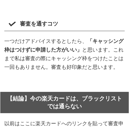
審査を通すコツ
一つだけアドバイスするとしたら、
「キャッシング
枠はつけずに申請した方がいい」
と思います。これ
まで私は審査の際にキャッシング枠をつけたことは
一回もありません。審査も好印象だと思います。
【結論】今の楽天カードは、ブラックリスト
では通らない
以前はここに楽天カードへのリンクを貼って審査申