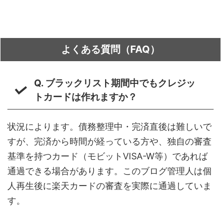
よくある質問（FAQ）
Q. ブラックリスト期間中でもクレジッ
トカードは作れますか？
状況によります。債務整理中・完済直後は難しいで
すが、完済から時間が経っている方や、独自の審査
基準を持つカード（モビットVISA-W等）であれば
通過できる場合があります。このブログ管理人は個
人再生後に楽天カードの審査を実際に通過していま
す。