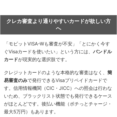
クレカ審査より通りやすいカードが欲しい方
へ
「モビットVISA-Wも審査が不安」「とにかく今す
ぐVisaカードを使いたい」という方には、
バンドル
カード
が現実的な選択肢です。
クレジットカードのような本格的な審査はなく、
簡
易審査のみ
で発行できるVisaプリペイドカードで
す。信用情報機関（CIC・JICC）への照会は行わな
いため、ブラックリスト状態でも発行できるケース
がほとんどです。後払い機能（ポチっとチャージ・
最大5万円）もあります。