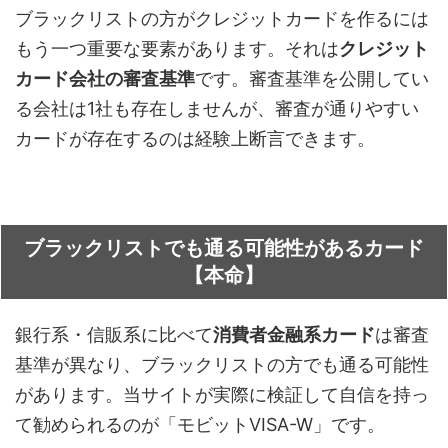
ブラックリストの方がクレジットカードを作るには
もう一つ重要な要素があります。それは
クレジット
カード会社の審査基準
です。審査基準を公開してい
る会社は1社も存在しませんが、審査が通りやすい
カードが存在するのは経験上断言できます。
ブラックリストでも通る可能性があるカード
【本命】
銀行系・信販系に比べて
消費者金融系カード
は審査
基準が異なり、ブラックリストの方でも通る可能性
があります。当サイトが実際に検証して自信を持っ
て勧められるのが「モビットVISA-W」です。