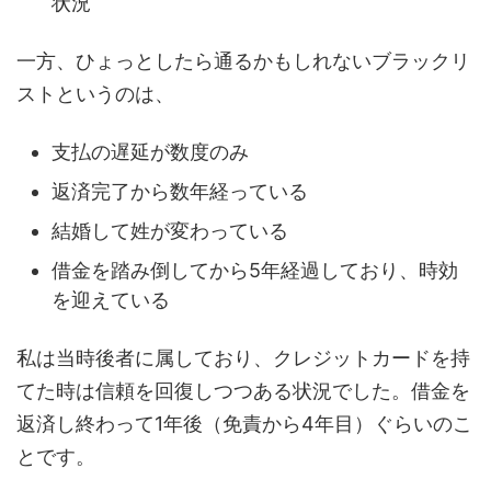
状況
一方、ひょっとしたら通るかもしれないブラックリ
ストというのは、
支払の遅延が数度のみ
返済完了から数年経っている
結婚して姓が変わっている
借金を踏み倒してから5年経過しており、時効
を迎えている
私は当時後者に属しており、クレジットカードを持
てた時は信頼を回復しつつある状況でした。借金を
返済し終わって1年後（免責から4年目）ぐらいのこ
とです。