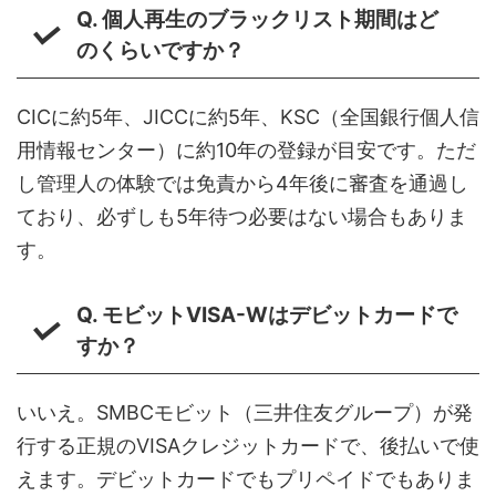
Q. 個人再生のブラックリスト期間はど
のくらいですか？
CICに約5年、JICCに約5年、KSC（全国銀行個人信
用情報センター）に約10年の登録が目安です。ただ
し管理人の体験では免責から4年後に審査を通過し
ており、必ずしも5年待つ必要はない場合もありま
す。
Q. モビットVISA-Wはデビットカードで
すか？
いいえ。SMBCモビット（三井住友グループ）が発
行する正規のVISAクレジットカードで、後払いで使
えます。デビットカードでもプリペイドでもありま