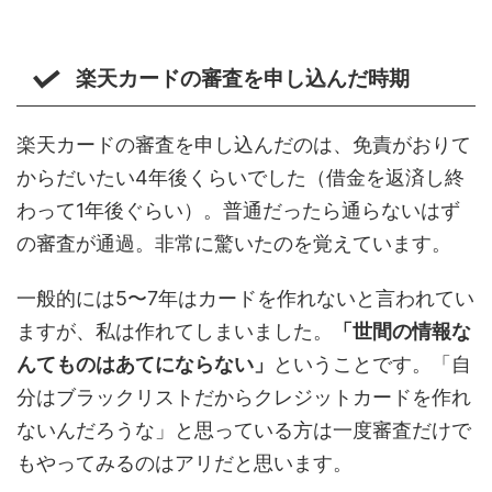
楽天カードの審査を申し込んだ時期
楽天カードの審査を申し込んだのは、免責がおりて
からだいたい4年後くらいでした（借金を返済し終
わって1年後ぐらい）。普通だったら通らないはず
の審査が通過。非常に驚いたのを覚えています。
一般的には5〜7年はカードを作れないと言われてい
ますが、私は作れてしまいました。
「世間の情報な
んてものはあてにならない」
ということです。「自
分はブラックリストだからクレジットカードを作れ
ないんだろうな」と思っている方は一度審査だけで
もやってみるのはアリだと思います。