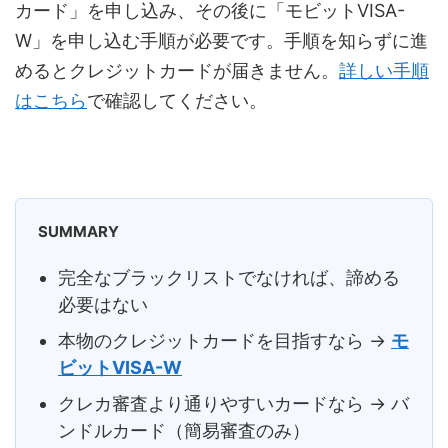
カード」を申し込み、その後に「モビットVISA-
W」を申し込む手順が必要です。手順を知らずに進
めるとクレジットカードが届きません。
詳しい手順
はこちら
で確認してください。
SUMMARY
完全なブラックリストでなければ、諦める
必要はない
本物のクレジットカードを目指すなら →
モ
ビットVISA-W
クレカ審査より通りやすいカードなら → バ
ンドルカード（簡易審査のみ）