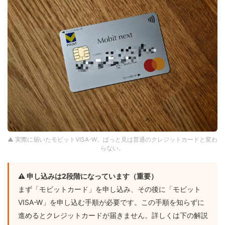
▲ 実際に届いたモビットVISA-W。ぱっと見は普通のクレジットカードと変わ
らない。
⚠ 申し込みは2段階になっています（重要）
まず「モビットカード」を申し込み、その後に「モビット
VISA-W」を申し込む手順が必要です。この手順を知らずに
進めるとクレジットカードが届きません。詳しくは下の解説