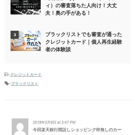
ィ）の審査落ちた人向け！大丈
夫！奥の手がある！
ブラックリストでも審査が通った
3
クレジットカード｜個人再生経験
者の体験談
-
クレジットカード
-
ブラックリスト
2018年2月8日 at 2:47 PM
今回楽天銀行開設しショッピング枠無しのカー