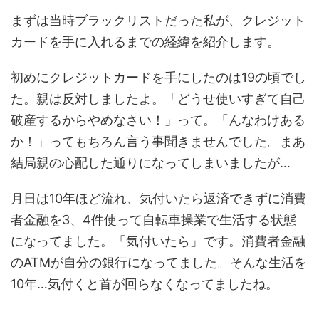
まずは当時ブラックリストだった私が、クレジット
カードを手に入れるまでの経緯を紹介します。
初めにクレジットカードを手にしたのは19の頃でし
た。親は反対しましたよ。「どうせ使いすぎて自己
破産するからやめなさい！」って。「んなわけある
か！」ってもちろん言う事聞きませんでした。まあ
結局親の心配した通りになってしまいましたが…
月日は10年ほど流れ、気付いたら返済できずに消費
者金融を3、4件使って自転車操業で生活する状態
になってました。「気付いたら」です。消費者金融
のATMが自分の銀行になってました。そんな生活を
10年…気付くと首が回らなくなってましたね。