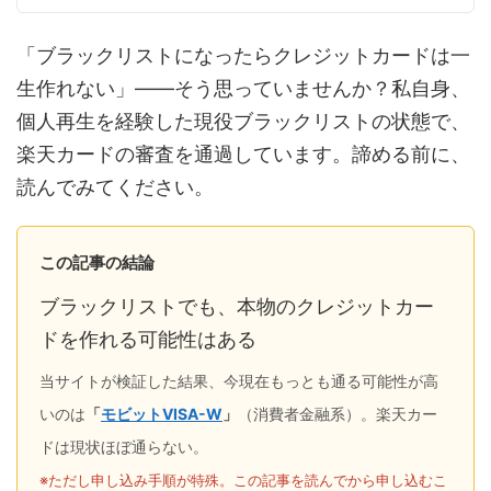
「ブラックリストになったらクレジットカードは一
生作れない」——そう思っていませんか？私自身、
個人再生を経験した現役ブラックリストの状態で、
楽天カードの審査を通過しています。諦める前に、
読んでみてください。
この記事の結論
ブラックリストでも、本物のクレジットカー
ドを作れる可能性はある
当サイトが検証した結果、今現在もっとも通る可能性が高
いのは
「
モビットVISA-W
」
（消費者金融系）。楽天カー
ドは現状ほぼ通らない。
※ただし申し込み手順が特殊。この記事を読んでから申し込むこ