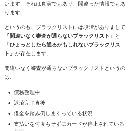
います。それは真実でもあり、間違った情報でもあ
ります。
というのも、ブラックリストには段階がありまして
「間違いなく審査が通らないブラックリスト」
と
「ひょっとしたら通るかもしれないブラックリス
ト」
が存在します。
間違いなく審査が通らないブラックリストというの
は、
債務整理中
返済完了直後
借金を踏み倒しまくっている状況
支払いを何度もせずにカードが停止されている