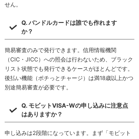
せん。
Q. バンドルカードは誰でも作れます
か？
簡易審査のみで発行できます。信用情報機関
（CIC・JICC）への照会は行わないため、ブラック
リスト状態でも発行できるケースがほとんどです。
後払い機能（ポチっとチャージ）は満18歳以上かつ
別途簡易審査が必要です。
Q. モビットVISA-Wの申し込みに注意点
はありますか？
申し込みは2段階になっています。まず「モビット