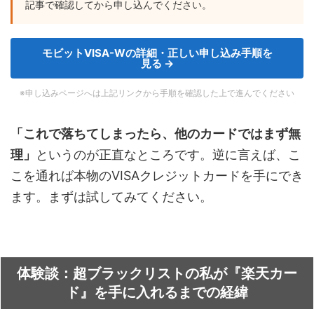
記事で確認してから申し込んでください。
モビットVISA-Wの詳細・正しい申し込み手順を
見る →
※申し込みページへは上記リンクから手順を確認した上で進んでください
「これで落ちてしまったら、他のカードではまず無
理」
というのが正直なところです。逆に言えば、こ
こを通れば本物のVISAクレジットカードを手にでき
ます。まずは試してみてください。
体験談：超ブラックリストの私が『楽天カー
ド』を手に入れるまでの経緯