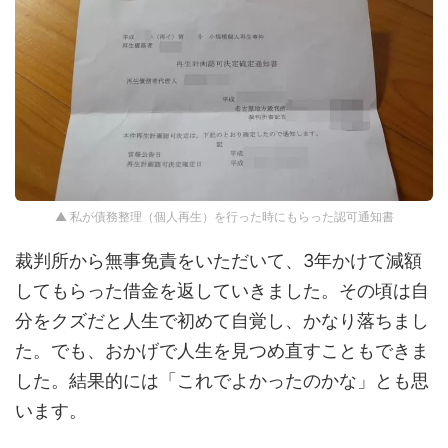
▲ 私が債務整理（個人再生）を行った時にもらった認可通知書
裁判所から無事免責をいただいて、3年かけて減額
してもらった借金を返していきました。その頃は自
分をクズだと人生で初めて自覚し、かなり落ちまし
た。でも、おかげで人生を見つめ直すこともできま
した。結果的には「これでよかったのかな」とも思
います。