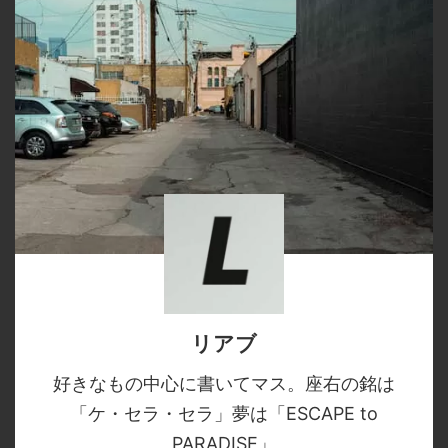
リアブ
好きなもの中心に書いてマス。座右の銘は
「ケ・セラ・セラ」夢は「ESCAPE to
PARADISE」