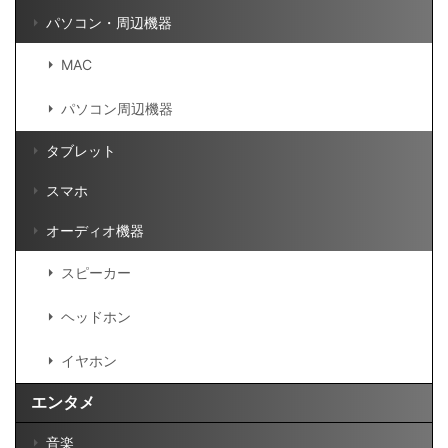
パソコン・周辺機器
MAC
パソコン周辺機器
タブレット
スマホ
オーディオ機器
スピーカー
ヘッドホン
イヤホン
エンタメ
音楽