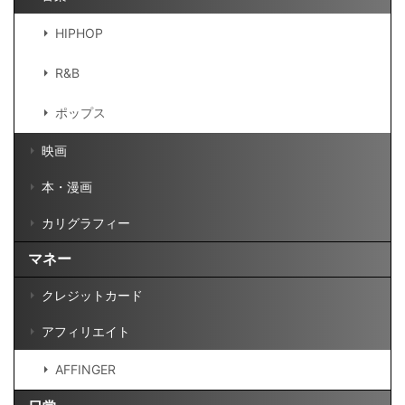
HIPHOP
R&B
ポップス
映画
本・漫画
カリグラフィー
マネー
クレジットカード
アフィリエイト
AFFINGER