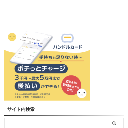
サイト内検索