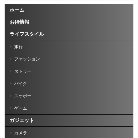
ホーム
お得情報
ライフスタイル
旅行
ファッション
タトゥー
バイク
スケボー
ゲーム
ガジェット
カメラ