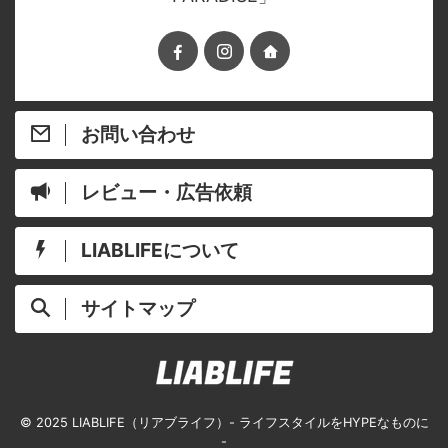
お問い合わせ
レビュー・広告依頼
LIABLIFEについて
サイトマップ
© 2025 LIABLIFE（リアブライフ）- ライフスタイルをHYPEなものに
-