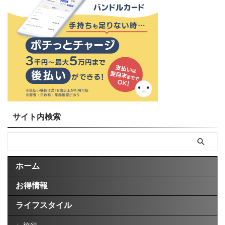
サイト内検索
ホーム
お得情報
ライフスタイル