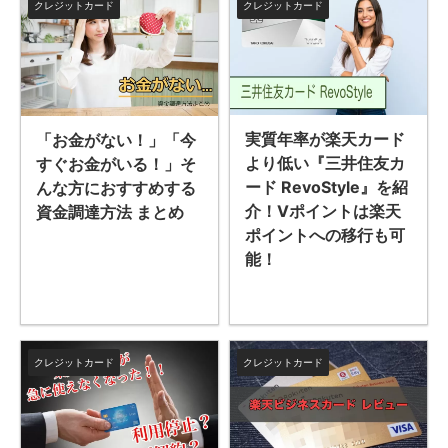
クレジットカード
クレジットカード
実質年率が楽天カード
「お金がない！」「今
より低い『三井住友カ
すぐお金がいる！」そ
ード RevoStyle』を紹
んな方におすすめする
介！Vポイントは楽天
資金調達方法 まとめ
ポイントへの移行も可
能！
クレジットカード
クレジットカード