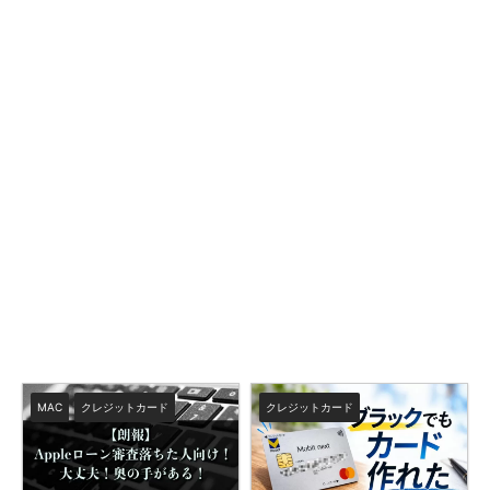
MAC
クレジットカード
クレジットカード