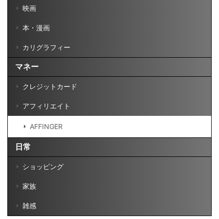
映画
本・漫画
カリグラフィー
マネー
クレジットカード
アフィリエイト
AFFINGER
日常
ショッピング
家族
雑感