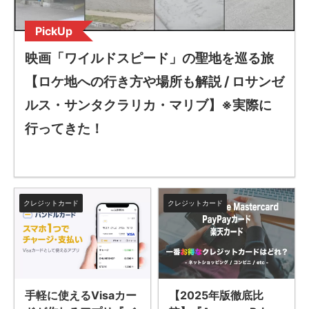
PickUp
映画「ワイルドスピード」の聖地を巡る旅
【ロケ地への行き方や場所も解説 / ロサンゼ
ルス・サンタクラリカ・マリブ】※実際に
行ってきた！
クレジットカード
クレジットカード
手軽に使えるVisaカー
【2025年版徹底比