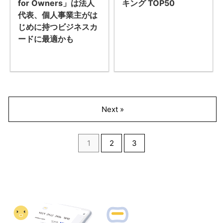
for Owners」は法人
キング TOP50
代表、個人事業主がは
じめに持つビジネスカ
ードに最適かも
Next »
1
2
3