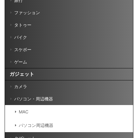
旅行
ファッション
タトゥー
バイク
スケボー
ゲーム
ガジェット
カメラ
パソコン・周辺機器
MAC
パソコン周辺機器