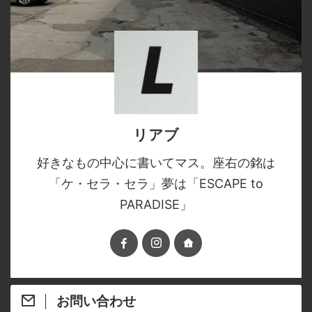
リアブ
好きなもの中心に書いてマス。座右の銘は
「ケ・セラ・セラ」夢は「ESCAPE to
PARADISE」
お問い合わせ