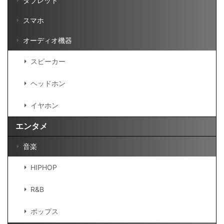
タブレット
スマホ
オーディオ機器
スピーカー
ヘッドホン
イヤホン
エンタメ
音楽
HIPHOP
R&B
ポップス