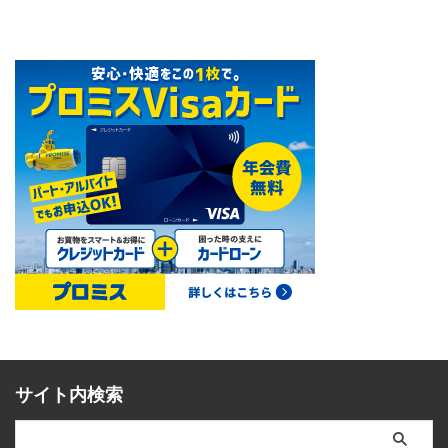
サイト内検索