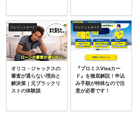
クレジットカード
クレジットカード
オリコ・ジャックスの
『プロミスVisaカー
審査が通らない理由と
ド』を徹底解説！申込
解決策｜元ブラックリ
み手順が特殊なので注
ストの体験談
意が必要です！