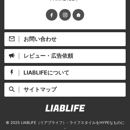
お問い合わせ
レビュー・広告依頼
LIABLIFEについて
サイトマップ
© 2025 LIABLIFE（リアブライフ）- ライフスタイルをHYPEなものに
-