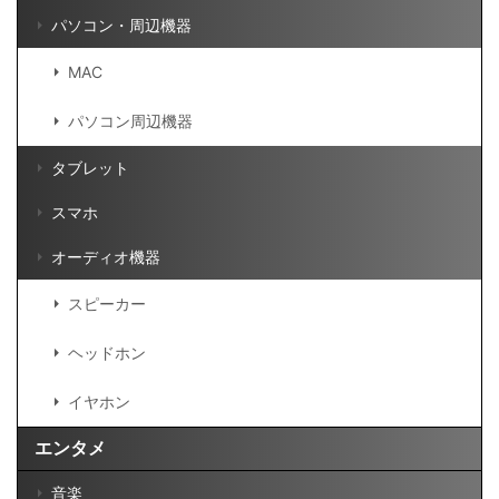
パソコン・周辺機器
MAC
パソコン周辺機器
タブレット
スマホ
オーディオ機器
スピーカー
ヘッドホン
イヤホン
エンタメ
音楽