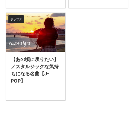
ポップス
【あの頃に戻りたい】
ノスタルジックな気持
ちになる名曲【J-
POP】