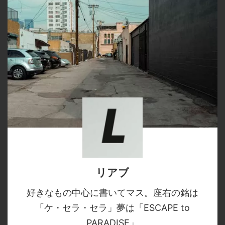
リアブ
好きなもの中心に書いてマス。座右の銘は
「ケ・セラ・セラ」夢は「ESCAPE to
PARADISE」