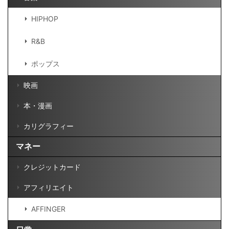
HIPHOP
R&B
ポップス
映画
本・漫画
カリグラフィー
マネー
クレジットカード
アフィリエイト
AFFINGER