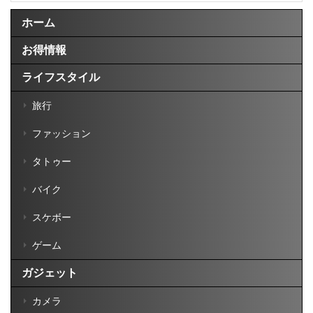
ホーム
お得情報
ライフスタイル
旅行
ファッション
タトゥー
バイク
スケボー
ゲーム
ガジェット
カメラ