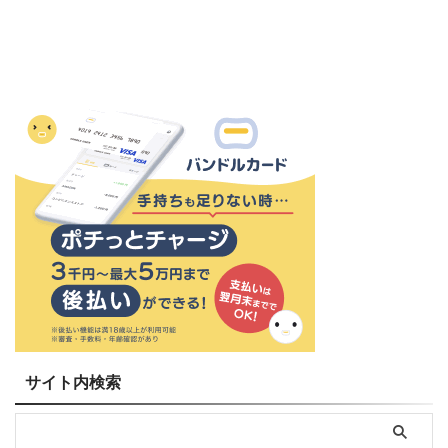
サイト内検索