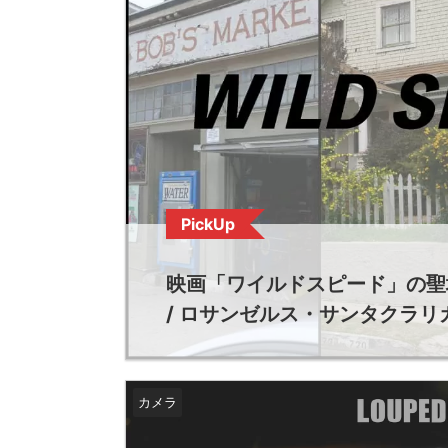
PickUp
映画「ワイルドスピード」の聖
/ ロサンゼルス・サンタクラ
カメラ