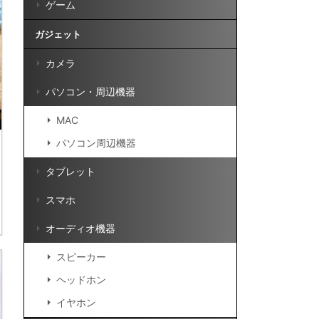
ゲーム
ガジェット
カメラ
パソコン・周辺機器
MAC
パソコン周辺機器
タブレット
スマホ
オーディオ機器
スピーカー
ヘッドホン
イヤホン