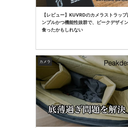
【レビュー】KUVRDのカメラストラップ
ンプルかつ機能性抜群で、ピークデザイ
食ったかもしれない
カメラ