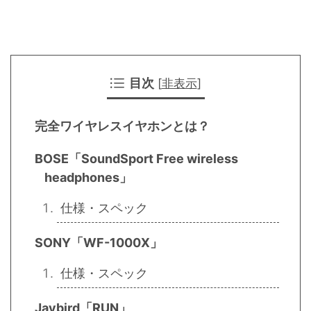
目次
[
非表示
]
完全ワイヤレスイヤホンとは？
BOSE「SoundSport Free wireless
headphones」
仕様・スペック
SONY「WF-1000X」
仕様・スペック
Jaybird「RUN」