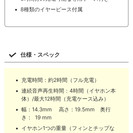
8種類のイヤーピース付属
仕様・スペック
充電時間：約2時間（フル充電）
連続音声再生時間：4時間（イヤホン本
体）/最大12時間（充電ケース込み）
幅：14.3mm 高さ：19.5mm 奥行
き： 19 mm
イヤホン1つの重量（フィンとチップな