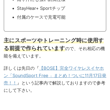
StayHear+ Sportチップ
付属のケースで充電可能
主にスポーツやトレーニング時に使用す
る前提で作られています
ので、それ相応の機
能を備えています。
詳しくは先日の『
【BOSE】完全ワイヤレスイヤホ
ン「SoundSport Free 」まとめ！ついに11月17日発
売！！
』という記事内で解説しておりますので参考
にして下さい。