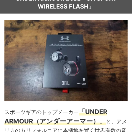
WIRELESS FLASH」
「UNDER
スポーツギアのトップメーカー
ARMOUR（アンダーアーマー）」
と、アメ
リカのカリフォルニアに本拠地を置く世界有数の音