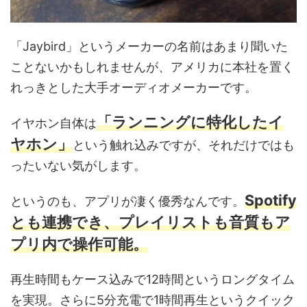
「Jaybird」というメーカーの名前はあまり聞いた
ことないかもしれませんが、アメリカに本社を置く
れっきとした大手オーディオメーカーです。
「ランニングに特化したイ
イヤホン自体は
ヤホン」
という触れ込みですが、それだけではも
ったいない気がします。
Spotify
というのも、アプリが凄く優秀なんです。
とも連携でき、プレイリストも音質もア
プリ内で操作可能。
再生時間もケース込みで12時間というロングタイム
を実現。さらに5分充電で1時間再生というクイック