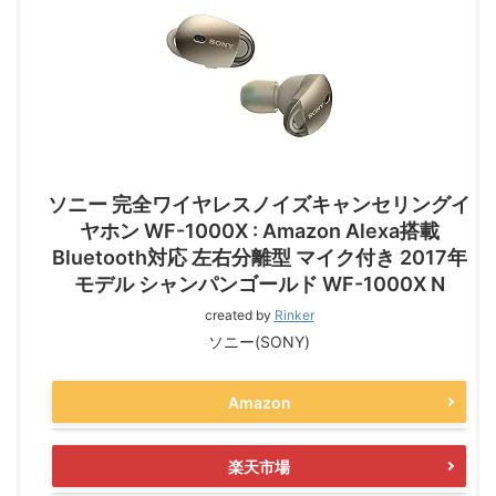
ソニー 完全ワイヤレスノイズキャンセリングイ
ヤホン WF-1000X : Amazon Alexa搭載
Bluetooth対応 左右分離型 マイク付き 2017年
モデル シャンパンゴールド WF-1000X N
created by
Rinker
ソニー(SONY)
Amazon
楽天市場