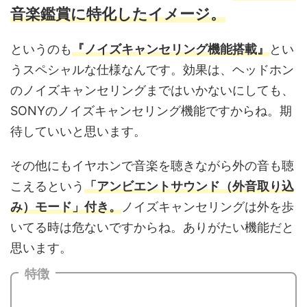
音楽鑑賞に特化したイメージ。
というのも
『ノイズキャンセリング機能搭載』
とい
うスペシャルな仕様なんです。効果は、ヘッドホン
のノイズキャンセリングまではいかないにしても、
SONYのノイズキャンセリング機能ですからね。期
待していいと思います。
その他にもイヤホンで音楽を聴きながら外の音も聴
こえるという
「アンビエントサウンド（外音取り込
み）モード」付き。
ノイズキャンセリングは外を歩
いてる時は危ないですからね。ありがたい機能だと
思います。
特徴