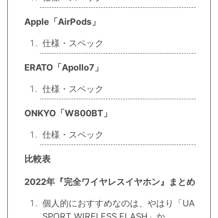
Apple「AirPods」
仕様・スペック
ERATO「Apollo7」
仕様・スペック
ONKYO「W800BT」
仕様・スペック
比較表
2022年『完全ワイヤレスイヤホン』まとめ
個人的におすすめなのは、やはり「UA
SPORT WIRELESS FLASH」か