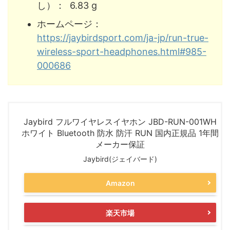
し）： 6.83 g
ホームページ：
https://jaybirdsport.com/ja-jp/run-true-
wireless-sport-headphones.html#985-
000686
Jaybird フルワイヤレスイヤホン JBD-RUN-001WH
ホワイト Bluetooth 防水 防汗 RUN 国内正規品 1年間
メーカー保証
Jaybird(ジェイバード)
Amazon
楽天市場