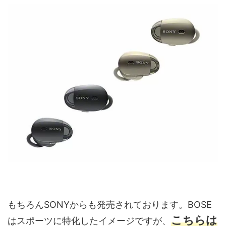
もちろんSONYからも発売されております。BOSE
こちらは
はスポーツに特化したイメージですが、