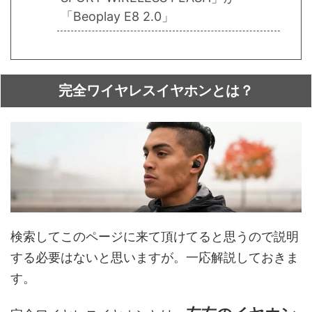
「Beoplay E8 2.0」
完全ワイヤレスイヤホンとは？
検索してこのページに来て頂けてると思うので説明
する必要はないと思いますが。一応解説しておきま
す。