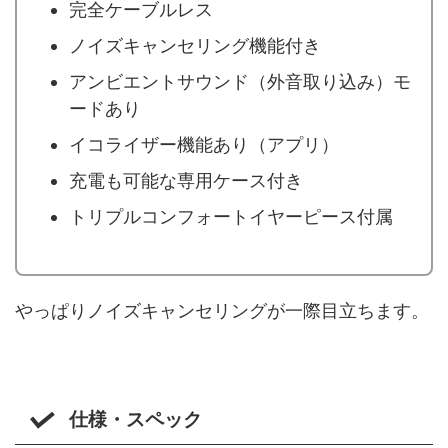
完全ケーブルレス
ノイズキャンセリング機能付き
アンビエントサウンド（外音取り込み）モ
ードあり
イコライザー機能あり（アプリ）
充電も可能な専用ケース付き
トリプルコンフォートイヤーピース付属
やっぱりノイズキャンセリングが一際目立ちます。
仕様・スペック