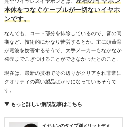
左右のイヤホン
完全ワイヤレスイヤホンとは、
本体をつなぐケーブルが一切ないイヤホ
ンです。
なんでも、コード部分を排除しているので、音の同
期など、技術的にかなり苦労するとか。主に頭蓋骨
が電波を妨害するそうで、大手メーカーもなかなか
発売までこぎつけることができなかったとのこと。
現在は、最新の技術でその辺りがクリアされ非常に
クオリティの高い製品ばかりになっているそうで
す。
▼ もっと詳しい解説記事はこちら
イヤホンのタイプ別メリットデメ