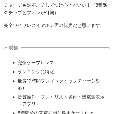
チャージも対応。そしてつけ心地がいい！（8種類
のチップとフィンが付属）
完全ワイヤレスイヤホン界の伏兵だと思います。
特徴
完全ケーブルレス
ランニングに特化
最長12時間プレイ（クイックチャージ対
応）
音質操作・プレイリスト操作・残電量表示
（アプリ）
8時間分の充電可能な専用ケース付き