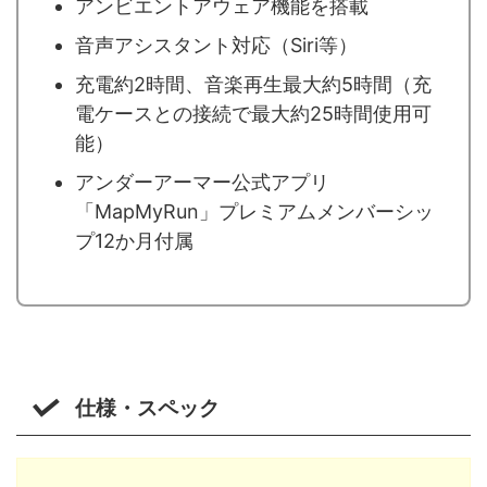
アンビエントアウェア機能を搭載
音声アシスタント対応（Siri等）
充電約2時間、音楽再生最大約5時間（充
電ケースとの接続で最大約25時間使用可
能）
アンダーアーマー公式アプリ
「MapMyRun」プレミアムメンバーシッ
プ12か月付属
仕様・スペック