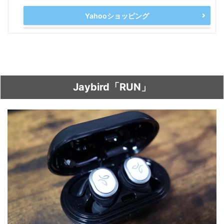
Yahooショッピング
Jaybird「RUN」