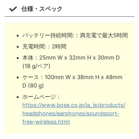
仕様・スペック
バッテリー持続時間:：満充電で最大5時間
充電時間:：2時間
本体：25mm W x 32mm H x 30mm D
(18 g/ペア)
ケース：100mm W x 38mm H x 48mm
D (80 g)
ホームページ：
https://www.bose.co.jp/ja_jp/products/
headphones/earphones/soundsport-
free-wireless.html