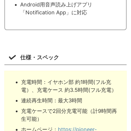
Android用音声読み上げアプリ
「Notification App」に対応
仕様・スペック
充電時間：イヤホン部 約1時間(フル充
電）、充電ケース 約3.5時間(フル充電）
連続再生時間：最大3時間
充電ケースで2回分充電可能（計9時間再
生可能）
ホームページ：
https://pioneer-