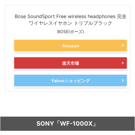
Bose SoundSport Free wireless headphones 完全
ワイヤレスイヤホン トリプルブラック
BOSE(ボーズ)
Amazon
楽天市場
Yahooショッピング
SONY「WF-1000X」