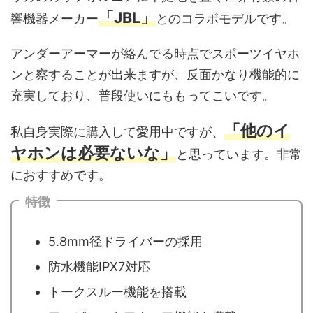
「JBL」
響機器メーカー
とのコラボモデルです。
アンダーアーマーが絡んでる時点でスポーツイヤホ
ンと察することが出来ますが、反面かなり機能的に
充実しており、普段使いにももってこいです。
「他のイ
私自身実際に購入して愛用中ですが、
ヤホンは必要ないな」
と思っています。非常
におすすめです。
特徴
5.8mm径ドライバーの採用
防水機能IPX7対応
トークスルー機能を搭載