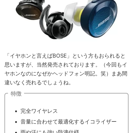
「イヤホンと言えばBOSE」という方もおられると
思いますが、当然発売されております。（今回もイ
ヤホンなのになぜかヘッドフォン明記。笑）まあ間
違いなく売れるでしょうね。
特徴
完全ワイヤレス
音量に合わせて最適化するイコライザー
雨や汗にも強い防滴仕様