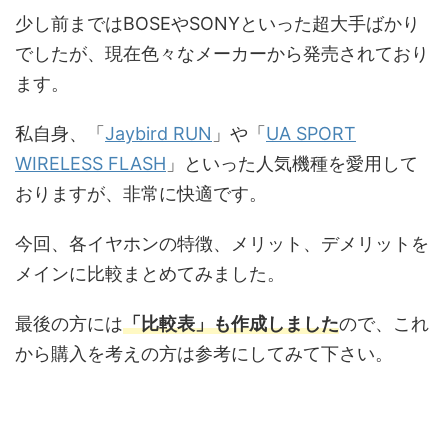
少し前まではBOSEやSONYといった超大手ばかり
でしたが、現在色々なメーカーから発売されており
ます。
私自身、「
Jaybird RUN
」や「
UA SPORT
WIRELESS FLASH
」といった人気機種を愛用して
おりますが、非常に快適です。
今回、各イヤホンの特徴、メリット、デメリットを
メインに比較まとめてみました。
最後の方には
「比較表」も作成しました
ので、これ
から購入を考えの方は参考にしてみて下さい。