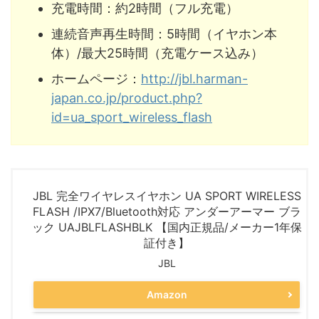
充電時間：約2時間（フル充電）
連続音声再生時間：5時間（イヤホン本
体）/最大25時間（充電ケース込み）
ホームページ：
http://jbl.harman-
japan.co.jp/product.php?
id=ua_sport_wireless_flash
JBL 完全ワイヤレスイヤホン UA SPORT WIRELESS
FLASH /IPX7/Bluetooth対応 アンダーアーマー ブラ
ック UAJBLFLASHBLK 【国内正規品/メーカー1年保
証付き】
JBL
Amazon