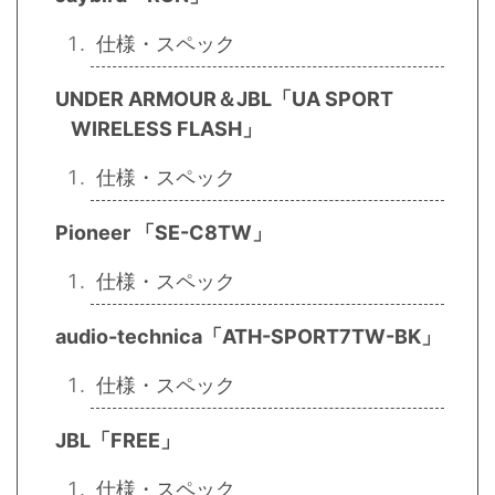
仕様・スペック
UNDER ARMOUR＆JBL「UA SPORT
WIRELESS FLASH」
仕様・スペック
Pioneer 「SE-C8TW」
仕様・スペック
audio-technica「ATH-SPORT7TW-BK」
仕様・スペック
JBL「FREE」
仕様・スペック