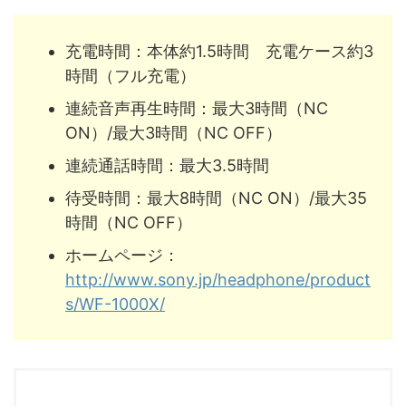
充電時間：本体約1.5時間 充電ケース約3
時間（フル充電）
連続音声再生時間：最大3時間（NC
ON）/最大3時間（NC OFF）
連続通話時間：最大3.5時間
待受時間：最大8時間（NC ON）/最大35
時間（NC OFF）
ホームページ：
http://www.sony.jp/headphone/product
s/WF-1000X/