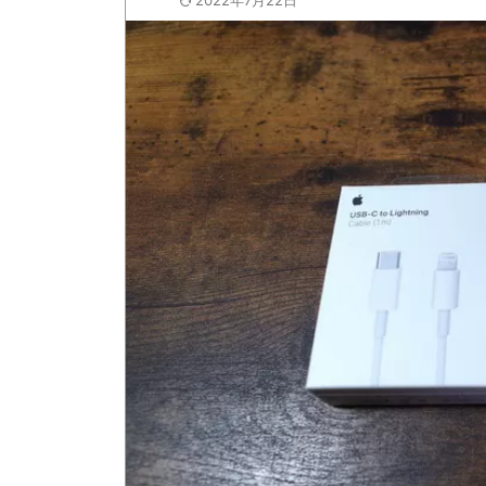
2022年7月22日