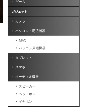
ゲーム
ガジェット
カメラ
パソコン・周辺機器
MAC
パソコン周辺機器
タブレット
スマホ
オーディオ機器
スピーカー
ヘッドホン
イヤホン