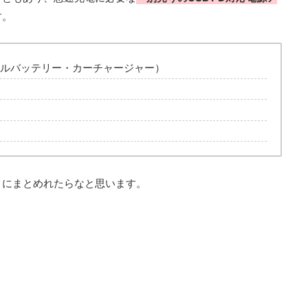
す。
イルバッテリー・カーチャージャー）
うにまとめれたらなと思います。