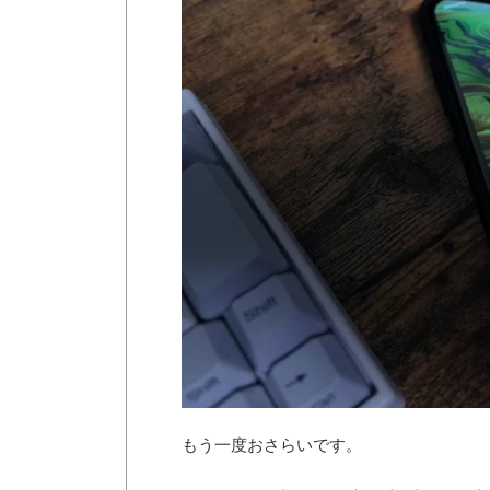
もう一度おさらいです。