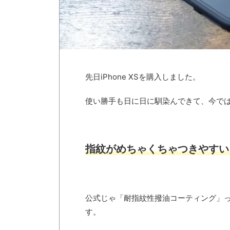
先日iPhone XSを購入しました。
使い勝手も日に日に馴染んできて、今で
指紋がめちゃくちゃつきやすい
公式じゃ「耐指紋性撥油コーティング」
す。