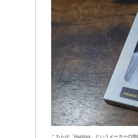
こちらが「Humixx」というメーカーの指