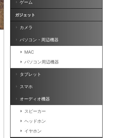
ゲーム
ガジェット
カメラ
パソコン・周辺機器
MAC
パソコン周辺機器
タブレット
スマホ
オーディオ機器
スピーカー
ヘッドホン
イヤホン