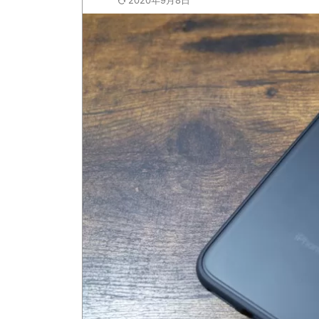
2020年9月8日