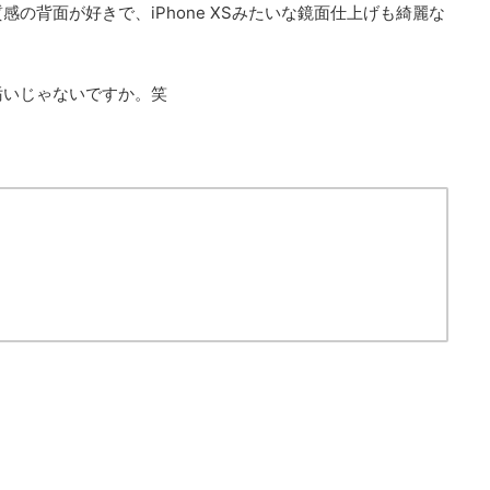
の背面が好きで、iPhone XSみたいな鏡面仕上げも綺麗な
汚いじゃないですか。笑