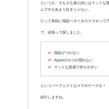
というか、そもそも個人的にはマットな質感
んですがあまり好きじゃない。
だって単純に指紋ベタベタのスマホって
で、頑張って探しました。
指紋がつかない
Appleのロゴが隠れない
マットな質感で持ちやすい
というパーフェクトなスマホケースを！
紹介しますね。