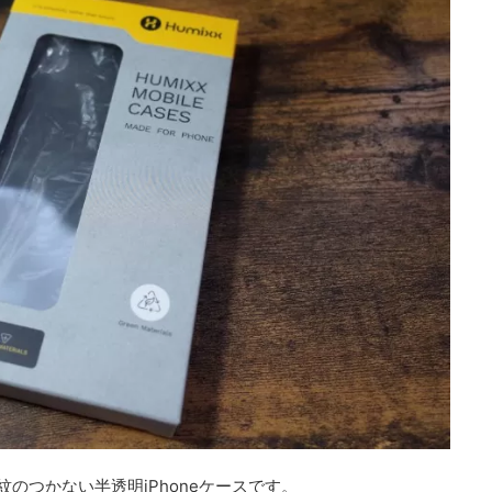
紋のつかない半透明iPhoneケースです。