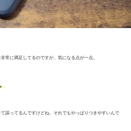
は非常に満足してるのですが、気になる点が一点。
。
って謳ってるんですけどね。それでもやっぱりつきやすいんで