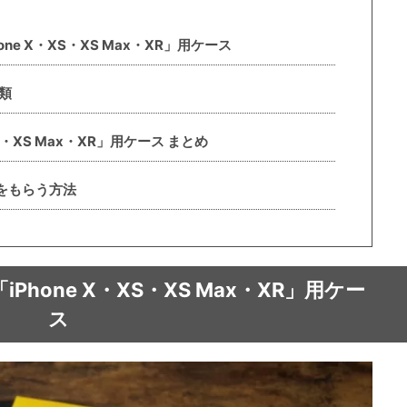
iPhone X・XS・XS Max・XR」用ケース
類
S・XS Max・XR」用ケース まとめ
トをもらう方法
es「iPhone X・XS・XS Max・XR」用ケー
ス