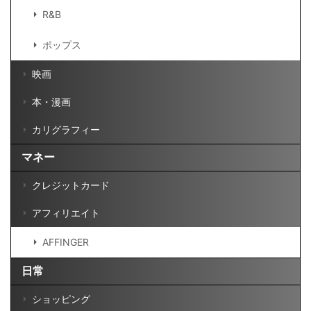
R&B
ポップス
映画
本・漫画
カリグラフィー
マネー
クレジットカード
アフィリエイト
AFFINGER
日常
ショッピング