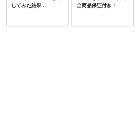
全商品保証付き！
してみた結果...