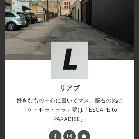
リアブ
好きなもの中心に書いてマス。座右の銘は
「ケ・セラ・セラ」夢は「ESCAPE to
PARADISE」