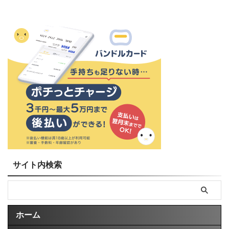
サイト内検索
ホーム