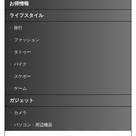
お得情報
ライフスタイル
旅行
ファッション
タトゥー
バイク
スケボー
ゲーム
ガジェット
カメラ
パソコン・周辺機器