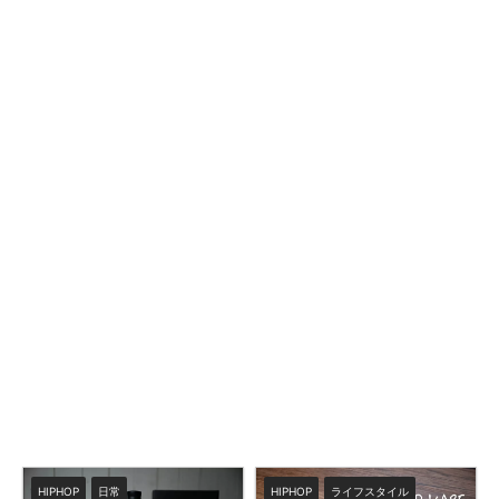
HIPHOP
日常
HIPHOP
ライフスタイル