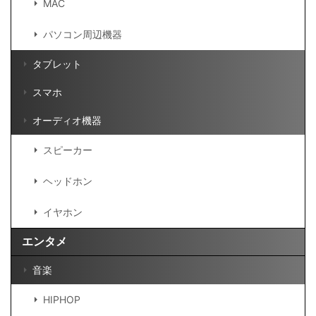
MAC
パソコン周辺機器
タブレット
スマホ
オーディオ機器
スピーカー
ヘッドホン
イヤホン
エンタメ
音楽
HIPHOP