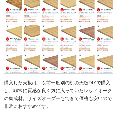
購入した天板は、以前一度別の机の天板DIYで購入
し、非常に質感が良く気に入っていたレッドオーク
の集成材。サイズオーダーもできて価格も安いので
非常におすすめです。