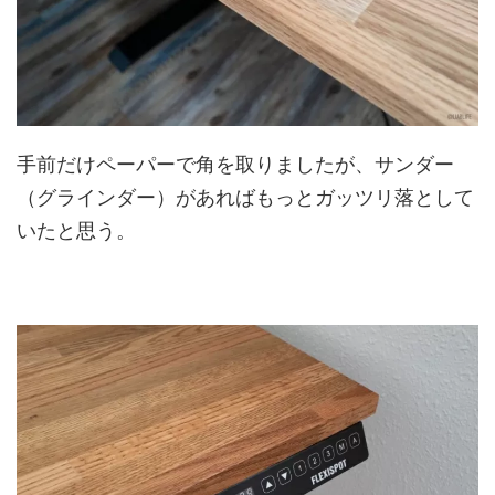
手前だけペーパーで角を取りましたが、サンダー
（グラインダー）があればもっとガッツリ落として
いたと思う。