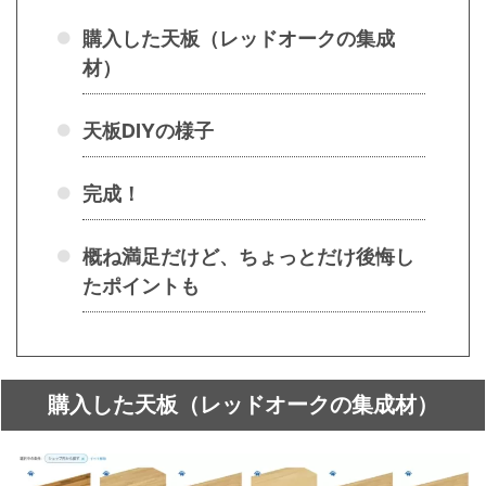
購入した天板（レッドオークの集成
材）
天板DIYの様子
完成！
概ね満足だけど、ちょっとだけ後悔し
たポイントも
購入した天板（レッドオークの集成材）