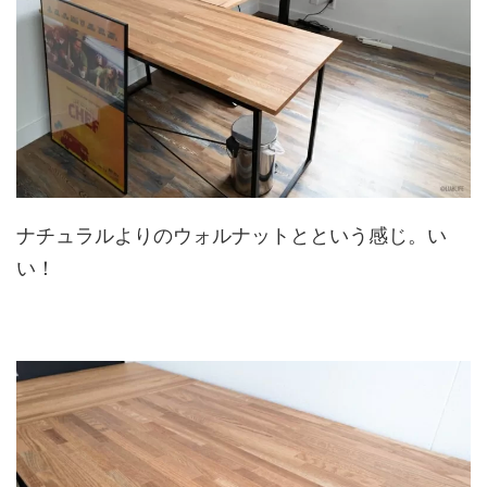
ナチュラルよりのウォルナットとという感じ。い
い！