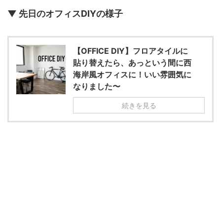
▼ 先日のオフィスDIYの様子
【OFFICE DIY】フロアタイルに
貼り替えたら、あっという間に西
海岸風オフィスに！いい雰囲気に
なりました〜
続きを見る