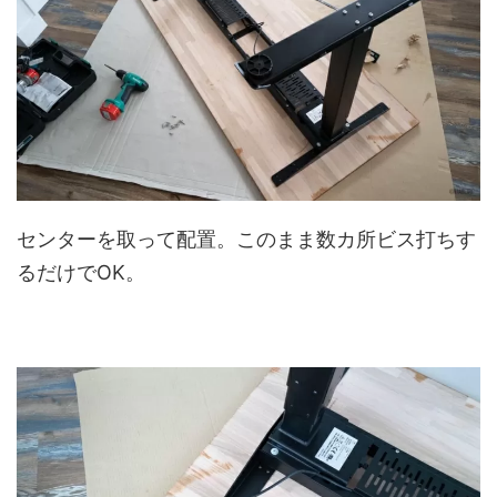
センターを取って配置。このまま数カ所ビス打ちす
るだけでOK。