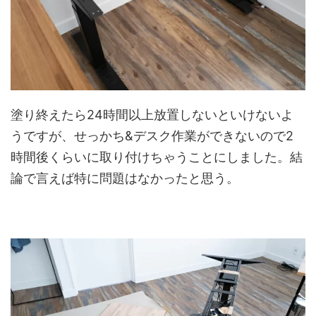
塗り終えたら24時間以上放置しないといけないよ
うですが、せっかち&デスク作業ができないので2
時間後くらいに取り付けちゃうことにしました。結
論で言えば特に問題はなかったと思う。