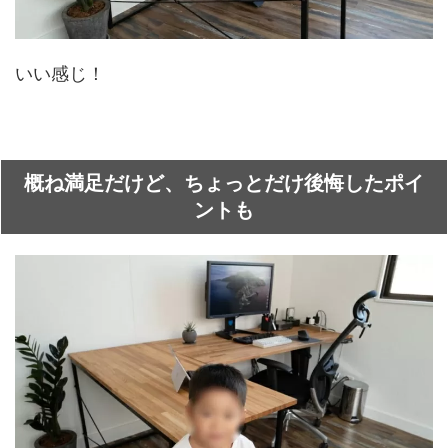
いい感じ！
概ね満足だけど、ちょっとだけ後悔したポイ
ントも