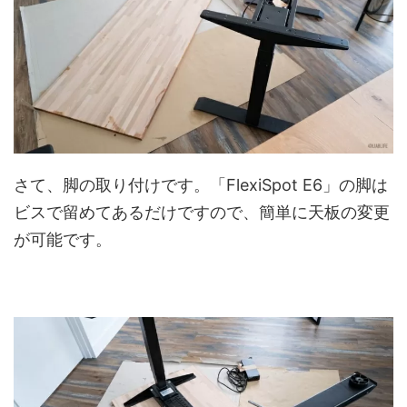
さて、脚の取り付けです。「FlexiSpot E6」の脚は
ビスで留めてあるだけですので、簡単に天板の変更
が可能です。