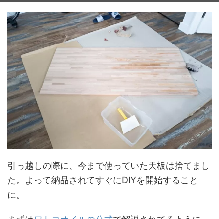
引っ越しの際に、今まで使っていた天板は捨てまし
た。よって納品されてすぐにDIYを開始すること
に。