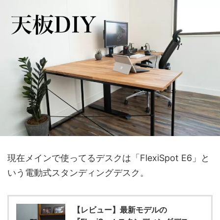
現在メインで使ってるデスクは「FlexiSpot E6」と
いう電動式スタンディングデスク。
【レビュー】最新モデルの