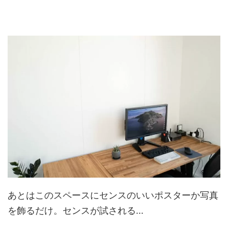
あとはこのスペースにセンスのいいポスターか写真
を飾るだけ。センスが試される...