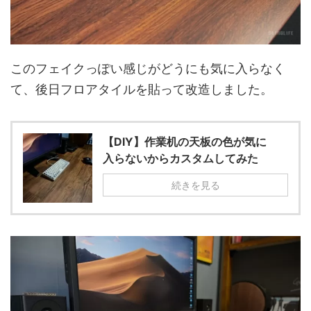
このフェイクっぽい感じがどうにも気に入らなく
て、後日フロアタイルを貼って改造しました。
【DIY】作業机の天板の色が気に
入らないからカスタムしてみた
続きを見る