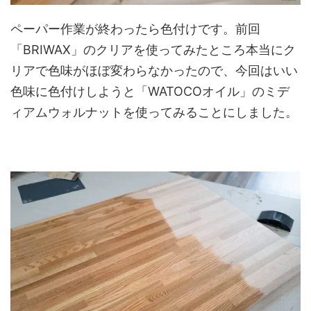
ペーパー作業が終わったら色付けです。前回
「BRIWAX」のクリアを使ってみたところ本当にク
リアで色味がほぼ変わらなかったので、今回はいい
色味に色付けしようと「WATOCOオイル」のミデ
ィアムウォルナットを使ってみることにしました。