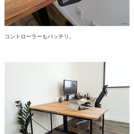
コントローラーもバッチリ。