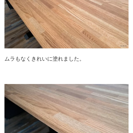
ムラもなくきれいに塗れました。