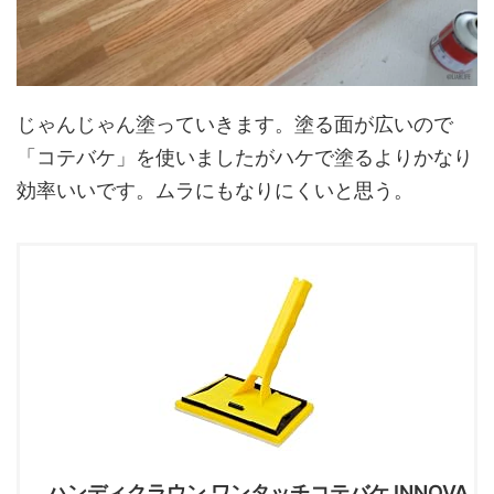
じゃんじゃん塗っていきます。塗る面が広いので
「コテバケ」を使いましたがハケで塗るよりかなり
効率いいです。ムラにもなりにくいと思う。
ハンディクラウン ワンタッチコテバケ INNOVA