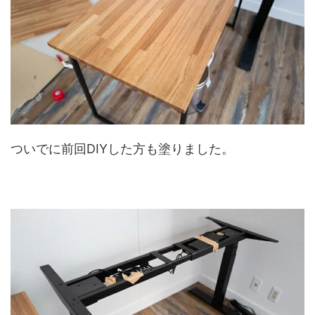
ついでに前回DIYした方も塗りました。