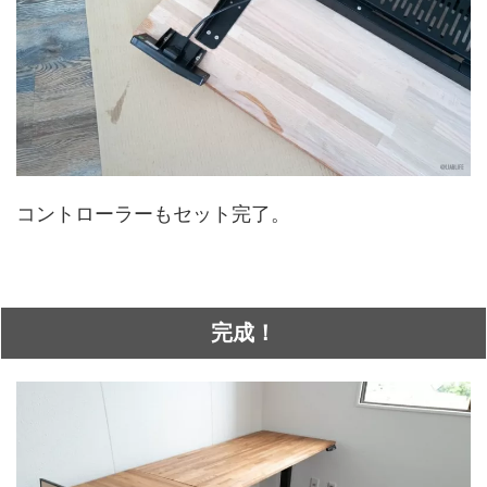
コントローラーもセット完了。
完成！