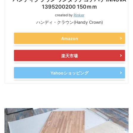
1395200200 150ｍｍ
created by
Rinker
ハンディ・クラウン(Handy Crown)
Amazon
楽天市場
Yahooショッピング