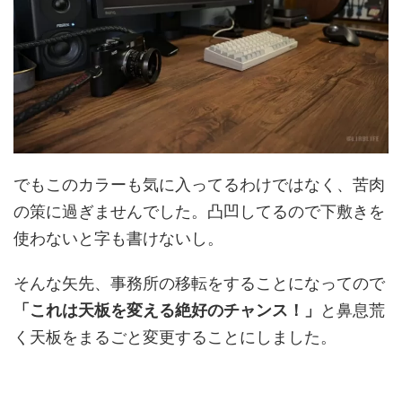
でもこのカラーも気に入ってるわけではなく、苦肉
の策に過ぎませんでした。凸凹してるので下敷きを
使わないと字も書けないし。
そんな矢先、事務所の移転をすることになってので
「これは天板を変える絶好のチャンス！」
と鼻息荒
く天板をまるごと変更することにしました。