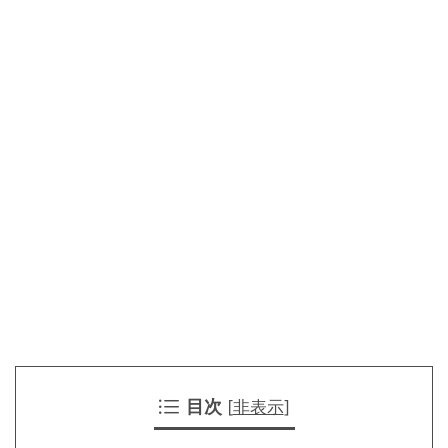
目次
[
非表示
]