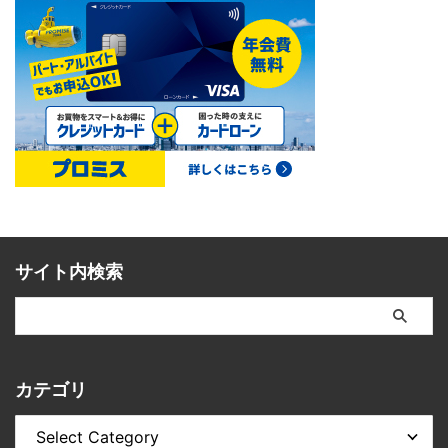
サイト内検索
カテゴリ