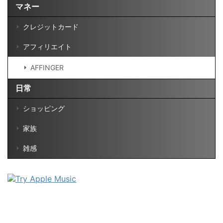
マネー
クレジットカード
アフィリエイト
AFFINGER
日常
ショッピング
家族
雑感