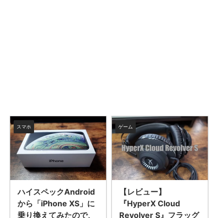
スマホ
ゲーム
ハイスペックAndroid
【レビュー】
から「iPhone XS」に
『HyperX Cloud
乗り換えてみたので、
Revolver S』フラッグ