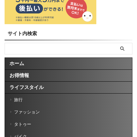
サイト内検索
ホーム
お得情報
ライフスタイル
旅行
ファッション
タトゥー
バイク