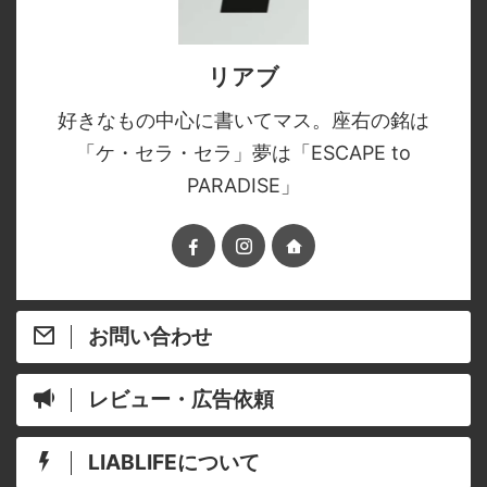
リアブ
好きなもの中心に書いてマス。座右の銘は
「ケ・セラ・セラ」夢は「ESCAPE to
PARADISE」
お問い合わせ
レビュー・広告依頼
LIABLIFEについて