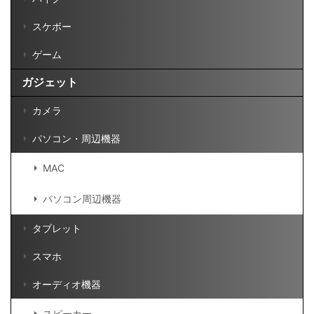
スケボー
ゲーム
ガジェット
カメラ
パソコン・周辺機器
MAC
パソコン周辺機器
タブレット
スマホ
オーディオ機器
スピーカー