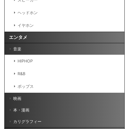
ヘッドホン
イヤホン
エンタメ
音楽
HIPHOP
R&B
ポップス
映画
本・漫画
カリグラフィー