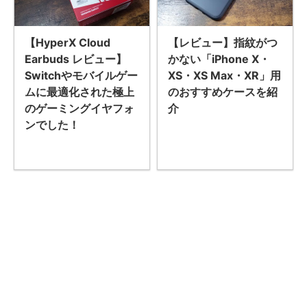
【HyperX Cloud
【レビュー】指紋がつ
Earbuds レビュー】
かない「iPhone X・
Switchやモバイルゲー
XS・XS Max・XR」用
ムに最適化された極上
のおすすめケースを紹
のゲーミングイヤフォ
介
ンでした！