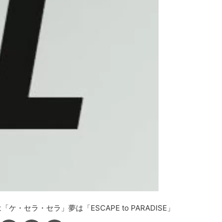
セラ・セラ」夢は「ESCAPE to PARADISE」