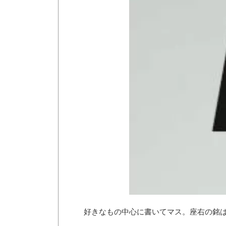
好きなもの中心に書いてマス。座右の銘は「ケ・