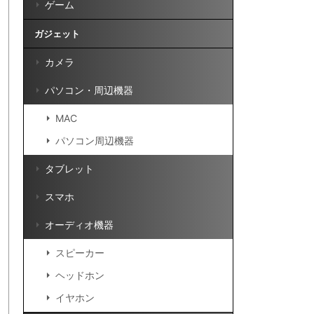
ゲーム
ガジェット
カメラ
パソコン・周辺機器
MAC
パソコン周辺機器
タブレット
スマホ
オーディオ機器
スピーカー
ヘッドホン
イヤホン