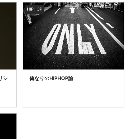
HIPHOP
俺なりのHIPHOP論
アリシ