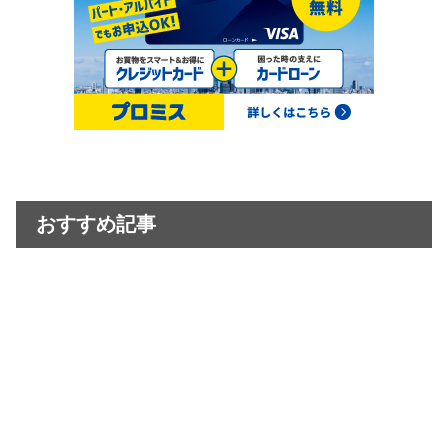
おすすめ記事