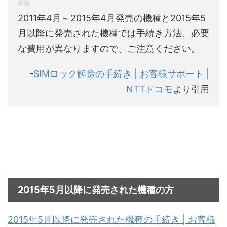
2011年4月～2015年4月発売の機種と2015年5
月以降に発売された機種では手続き方法、必要
な費用が異なりますので、ご注意ください。
-
SIMロック解除の手続き | お客様サポート |
NTTドコモ
より引用
2015年5月以降に発売された機種の方
2015年5月以降に発売された機種の手続き | お客様