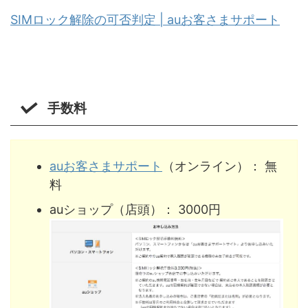
SIMロック解除の可否判定 | auお客さまサポート
手数料
auお客さまサポート
（オンライン）： 無
料
auショップ（店頭）： 3000円