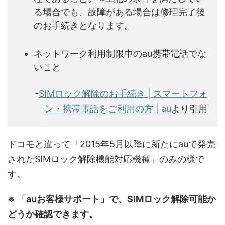
る場合でも、故障がある場合は修理完了後
のお手続きとなります。
ネットワーク利用制限中のau携帯電話でな
いこと
-
SIMロック解除のお手続き | スマートフォ
ン・携帯電話をご利用の方 | au
より引用
ドコモと違って「2015年5月以降に新たにauで発売
されたSIMロック解除機能対応機種」のみの様で
す。
※ 「auお客様サポート」で、SIMロック解除可能か
どうか確認できます。