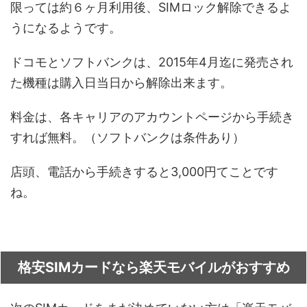
限っては約６ヶ月利用後、SIMロック解除できるよ
うになるようです。
ドコモとソフトバンクは、2015年4月迄に発売され
た機種は購入日当日から解除出来ます。
料金は、各キャリアのアカウントページから手続き
すれば無料。（ソフトバンクは条件あり）
店頭、電話から手続きすると3,000円てことです
ね。
格安SIMカードなら楽天モバイルがおすすめ