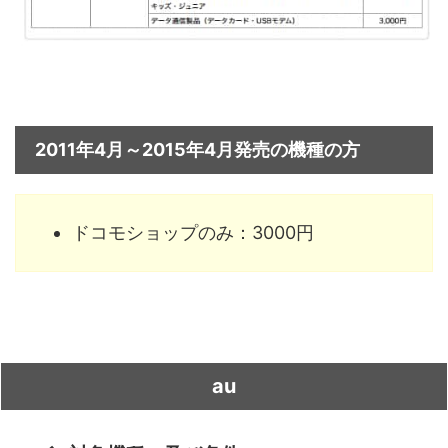
2011年4月～2015年4月発売の機種の方
ドコモショップのみ：3000円
au