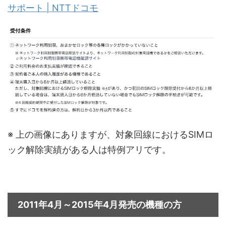
サポート | NTTドコモ
※ 上の画像にありますが、対象回線におけるSIMロ
ック解除実績がある人は特例アリです。
2011年4月～2015年4月発売の機種の方