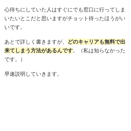
心待ちにしていた人はすぐにでも窓口に行ってしま
いたいとこだと思いますがチョット待ったほうがい
いです。
あとで詳しく書きますが、
どのキャリアも無料で出
来てしまう方法があるんです
。（私は知らなかった
です。）
早速説明していきます。