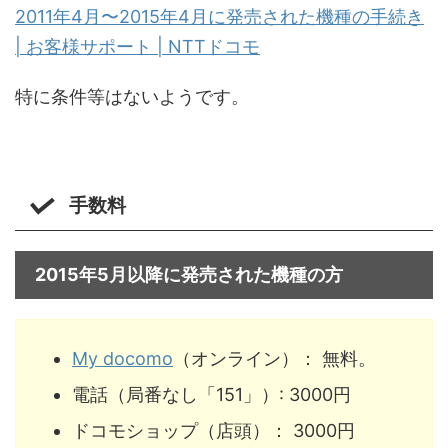
2011年4月〜2015年4月に発売された機種の手続き
| お客様サポート | NTTドコモ
特に条件等はないようです。
手数料
2015年5月以降に発売された機種の方
My docomo
（オンライン）： 無料。
電話（局番なし「151」）: 3000円
ドコモショップ（店頭）： 3000円