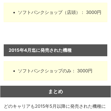
ソフトバンクショップ（店頭）： 3000円
2015年4月迄に発売された機種
ソフトバンクショップのみ： 3000円
まとめ
どのキャリアも2015年5月以降に発売された機種に