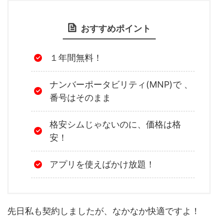
おすすめポイント
１年間無料！
ナンバーポータビリティ(MNP)で 、
番号はそのまま
格安シムじゃないのに、価格は格
安！
アプリを使えばかけ放題！
先日私も契約しましたが、なかなか快適ですよ！