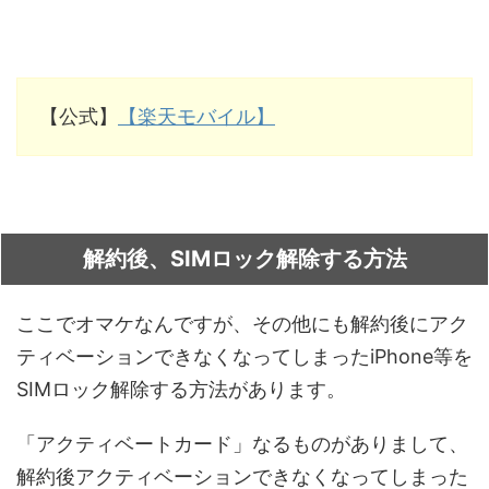
【公式】
【楽天モバイル】
解約後、SIMロック解除する方法
ここでオマケなんですが、その他にも解約後にアク
ティベーションできなくなってしまったiPhone等を
SIMロック解除する方法があります。
「アクティベートカード」なるものがありまして、
解約後アクティベーションできなくなってしまった