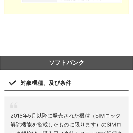
ソフトバンク
対象機種、及び条件
2015年5月以降に発売された機種（SIMロック
解除機能を搭載したものに限ります）のSIMロ