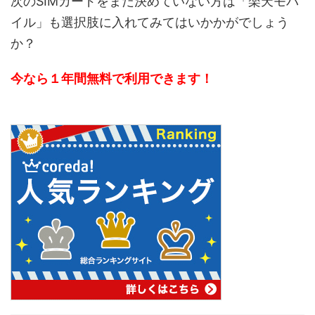
次のSIMカードをまだ決めていない方は「楽天モバ
イル」も選択肢に入れてみてはいかかがでしょう
か？
今なら１年間無料で利用できます！