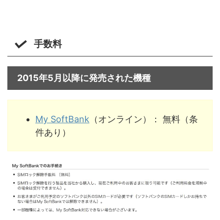
手数料
2015年5月以降に発売された機種
My SoftBank
（オンライン）： 無料（条
件あり）