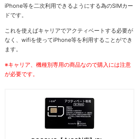
iPhone等を二次利用できるようにする為のSIMカー
ドです。
これを使えばキャリアでアクティベートする必要が
なく、wifiを使ってiPhone等を利用することができ
ます。
※キャリア、機種別専用の商品なので購入には注意
が必要です。