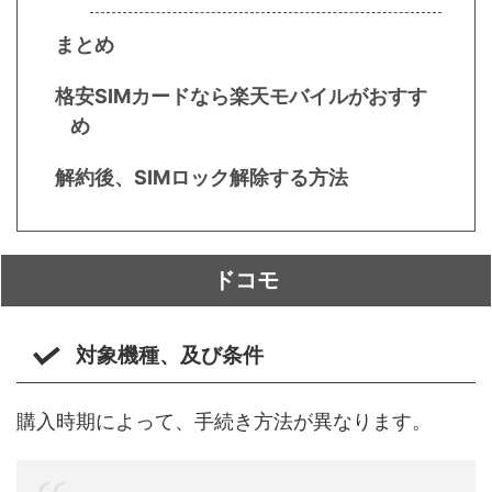
まとめ
格安SIMカードなら楽天モバイルがおすす
め
解約後、SIMロック解除する方法
ドコモ
対象機種、及び条件
購入時期によって、手続き方法が異なります。