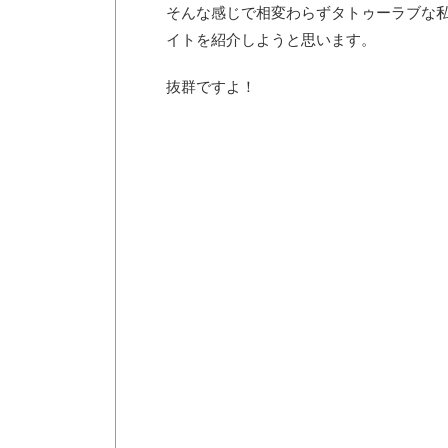
そんな感じで相変わらずタトゥーラブな
イトを紹介しようと思います。
抜群ですよ！