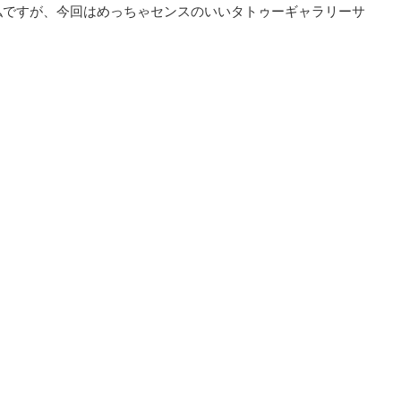
私ですが、今回はめっちゃセンスのいいタトゥーギャラリーサ