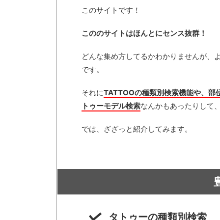
このサイトです！
こののサイトはほんとにセンス抜群！
どんな集め方してるかわかりませんが、
です。
それに
TATTOOの種類別検索機能や、
トゥーモデル検索
なんかもあったりして
では、ざざっと紹介してみます。
タトゥーの種類別検索