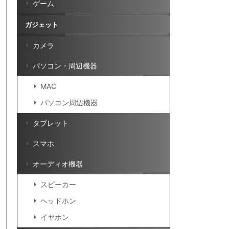
ゲーム
ガジェット
カメラ
パソコン・周辺機器
MAC
パソコン周辺機器
タブレット
スマホ
オーディオ機器
スピーカー
ヘッドホン
イヤホン