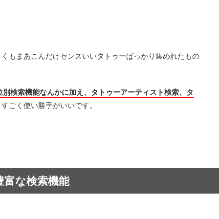
よくもまあこんだけセンスいいタトゥーばっかり集めれたもの
部位別検索機能なんかに加え、タトゥーアーティスト検索、タ
、すごく使い勝手がいいです。
豊富な検索機能