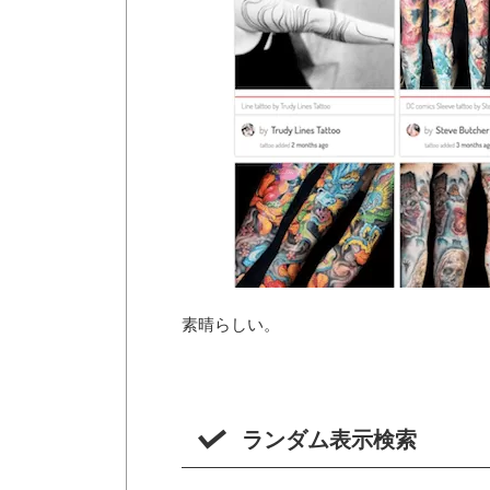
素晴らしい。
ランダム表示検索