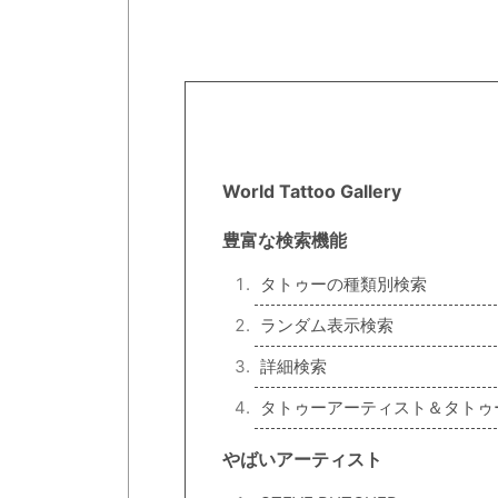
World Tattoo Gallery
豊富な検索機能
タトゥーの種類別検索
ランダム表示検索
詳細検索
タトゥーアーティスト＆タトゥ
やばいアーティスト