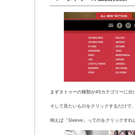
まずタトゥーの種類が45カテゴリーに分
そして見たいものをクリックするだけで
例えば「Sleeve」ってのをクリックす