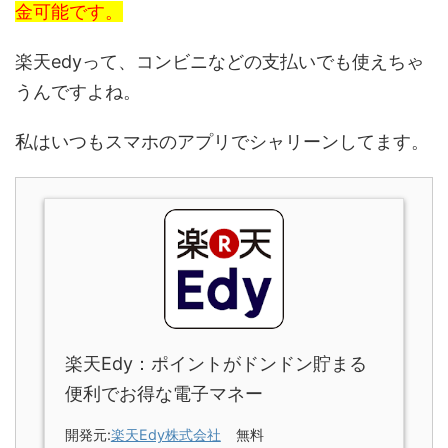
金可能です。
楽天edyって、コンビニなどの支払いでも使えちゃ
うんですよね。
私はいつもスマホのアプリでシャリーンしてます。
楽天Edy：ポイントがドンドン貯まる
便利でお得な電子マネー
開発元:
楽天Edy株式会社
無料