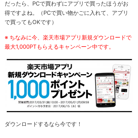
だったら、PCで買わずにアプリで買ったほうがお
得ですよね。（PCで買い物かごに入れて、アプリ
で買ってもOKです）
※ ちなみに今、楽天市場アプリ新規ダウンロードで
最大1,000PTもらえるキャンペーン中です。
ダウンロードするなら今です！