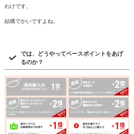
わけです。
結構でかいですよね。
では、どうやってベースポイントをあげ
るのか？