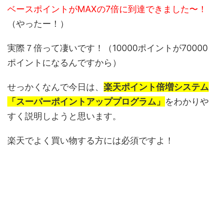
ベースポイントがMAXの7倍に到達できました〜！
（やったー！）
実際７倍って凄いです！（10000ポイントが70000
ポイントになるんですから）
せっかくなんで今日は、
楽天ポイント倍増システム
「スーパーポイントアッププログラム」
をわかりや
すく説明しようと思います。
楽天でよく買い物する方には必須ですよ！