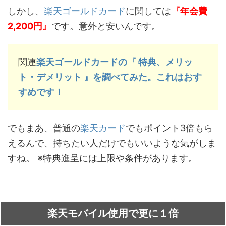
しかし、
楽天ゴールドカード
に関しては
『年会費
2,200円』
です。意外と安いんです。
関連
楽天ゴールドカードの『 特典、メリッ
ト・デメリット 』を調べてみた。これはおす
すめです！
でもまあ、普通の
楽天カード
でもポイント3倍もら
えるんで、持ちたい人だけでもいいような気がしま
すね。 ※特典進呈には上限や条件があります。
楽天モバイル使用で更に１倍