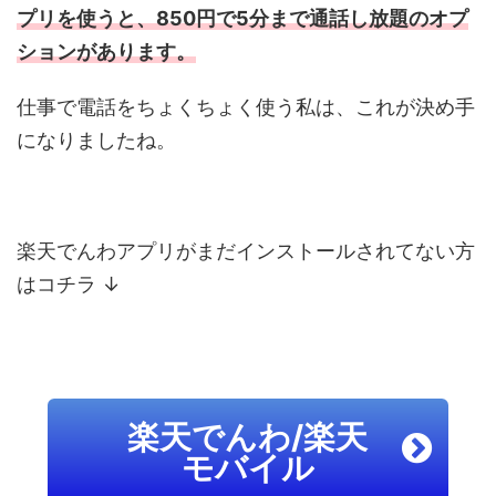
プリを使うと、850円で5分まで通話し放題のオプ
ションがあります。
仕事で電話をちょくちょく使う私は、これが決め手
になりましたね。
楽天でんわアプリがまだインストールされてない方
はコチラ ↓
楽天でんわ/楽天
モバイル