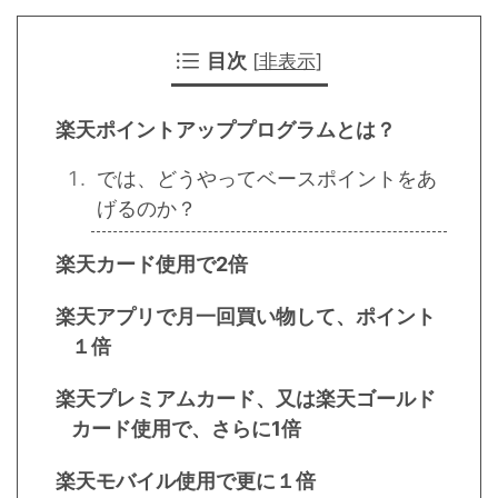
目次
[
非表示
]
楽天ポイントアッププログラムとは？
では、どうやってベースポイントをあ
げるのか？
楽天カード使用で2倍
楽天アプリで月一回買い物して、ポイント
１倍
楽天プレミアムカード、又は楽天ゴールド
カード使用で、さらに1倍
楽天モバイル使用で更に１倍