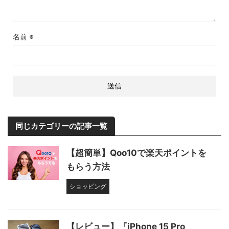
名前
※
同じカテゴリーの記事一覧
【超簡単】Qoo10で楽天ポイントを
もらう方法
ショッピング
【レビュー】『iPhone 15 Pro