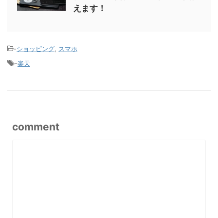
えます！
-
ショッピング
,
スマホ
-
楽天
comment