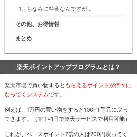
ちなみに料金なんですが…
その他、お得情報
まとめ
楽天ポイントアッププログラムとは？
楽天市場で買い物すると
もらえるポイントが倍々に
なってくシステム
です。
例えば、1万円の買い物をすると100PT手元に戻っ
てきます。（1PT=1円で楽天サービスで利用可能）
これが、ベースポイント7倍の人は700円戻ってく