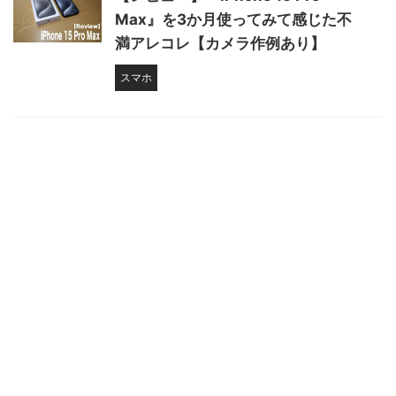
Max』を3か月使ってみて感じた不
満アレコレ【カメラ作例あり】
スマホ