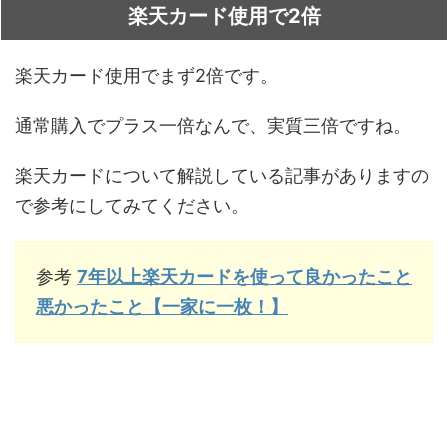
楽天カード使用で2倍
楽天カード使用でまず2倍です。
通常購入でプラス一倍なんで、実質三倍ですね。
楽天カードについて解説している記事がありますの
で参考にしてみてください。
参考
7年以上楽天カードを使って良かったこと
悪かったこと【一家に一枚！】