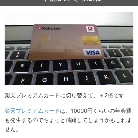
楽天プレミアムカードに切り替えて、＋2倍です。
楽天プレミアムカード
は、10000円くらいの年会費
も発生するのでちょっと躊躇してしまうかもしれま
せん。