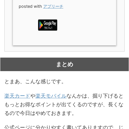
posted with
アプリーチ
まとめ
とまあ、こんな感じです。
楽天カード
や
楽天モバイル
なんかは、掘り下げると
もっとお得なポイントが出てくるのですが、長くな
るので今日はやめておきます。
公式ページに分かりやすく書いてありますので、じ