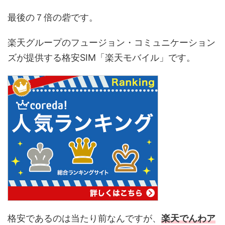
最後の７倍の砦です。
楽天グループのフュージョン・コミュニケーション
ズが提供する格安SIM「楽天モバイル」です。
格安であるのは当たり前なんですが、
楽天でんわア