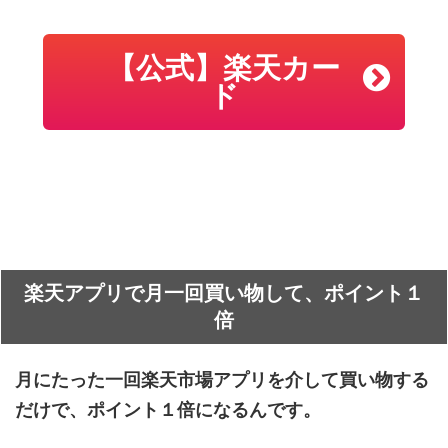
【公式】楽天カー
ド
楽天アプリで月一回買い物して、ポイント１
倍
月にたった一回楽天市場アプリを介して買い物する
だけで、ポイント１倍になるんです。