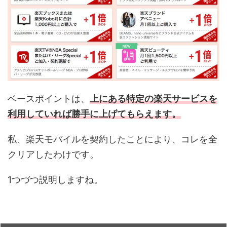
ベースポイントは、
上にある特定の楽天サービスを
利用していれば勝手に上げてもらえます。
私、楽天モバイルを契約したことにより、コレを全
クリアしたわけです。
1つづつ説明しますね。