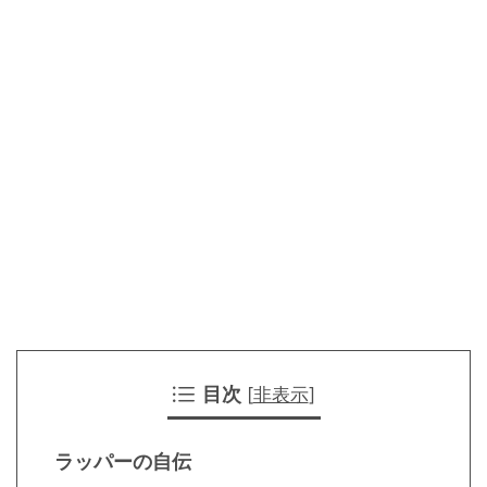
目次
[
非表示
]
ラッパーの自伝