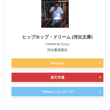
ヒップホップ・ドリーム (河出文庫)
created by
Rinker
河出書房新社
Amazon
楽天市場
Yahooショッピング