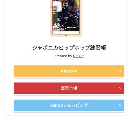
ジャポニカヒップホップ練習帳
created by
Rinker
Amazon
楽天市場
Yahooショッピング