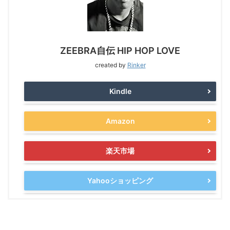
ZEEBRA自伝 HIP HOP LOVE
created by
Rinker
Kindle
Amazon
楽天市場
Yahooショッピング