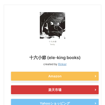
十六小節 (ele-king books)
created by
Rinker
Amazon
楽天市場
Yahooショッピング