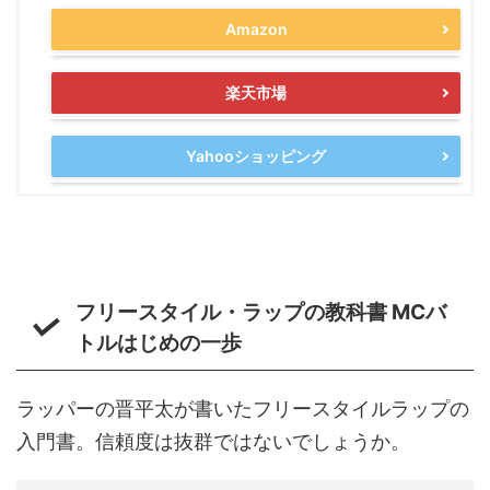
Amazon
楽天市場
Yahooショッピング
フリースタイル・ラップの教科書 MCバ
トルはじめの一歩
ラッパーの晋平太が書いたフリースタイルラップの
入門書。信頼度は抜群ではないでしょうか。