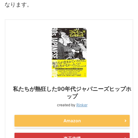
なります。
私たちが熱狂した90年代ジャパニーズヒップホ
ップ
created by
Rinker
Amazon