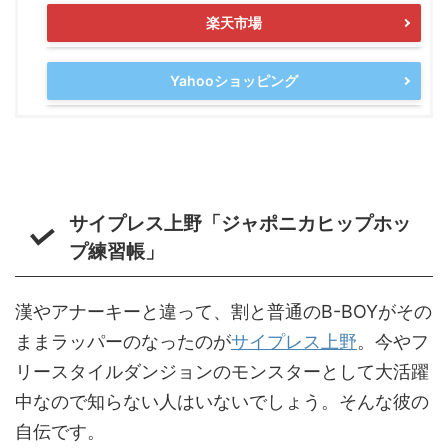
楽天市場
Yahooショッピング
サイプレス上野「ジャポニカヒップホッ
プ練習帳」
漢やアナーキーと違って、割と普通のB-BOYがその
ままラッパーのなったのが
サイプレス上野
。今やフ
リースタイルダンジョンのモンスターとして大活躍
中なので知らない人はいないでしょう。そんな彼の
自伝です。