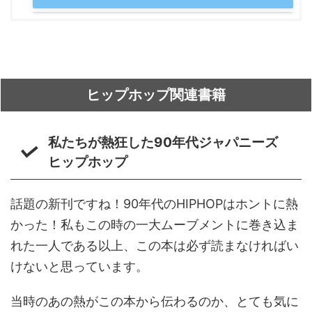
ヒップホップ関連書籍
私たちが熱狂した90年代ジャパニーズ
ヒップホップ
話題の新刊ですね！90年代のHIPHOPはホントに熱
かった！私もこの時の一大ムーブメントに巻き込ま
れた一人である以上、この本は必ず読まなければい
けないと思っています。
当時のあの熱がこの本から伝わるのか、とても気に