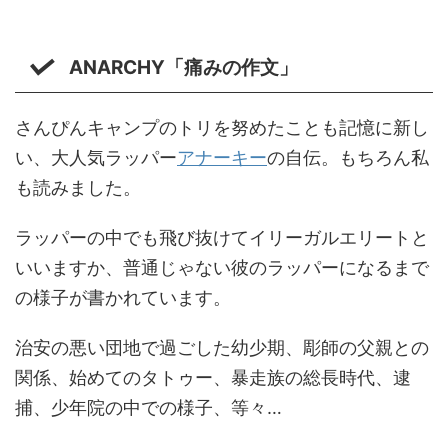
ANARCHY「痛みの作文」
さんぴんキャンプのトリを努めたことも記憶に新し
い、大人気ラッパー
アナーキー
の自伝。もちろん私
も読みました。
ラッパーの中でも飛び抜けてイリーガルエリートと
いいますか、普通じゃない彼のラッパーになるまで
の様子が書かれています。
治安の悪い団地で過ごした幼少期、彫師の父親との
関係、始めてのタトゥー、暴走族の総長時代、逮
捕、少年院の中での様子、等々…