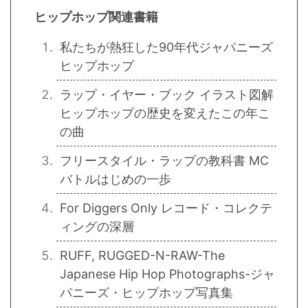
ヒップホップ関連書籍
私たちが熱狂した90年代ジャパニーズ
ヒップホップ
ラップ・イヤー・ブック イラスト図解
ヒップホップの歴史を変えたこの年こ
の曲
フリースタイル・ラップの教科書 MC
バトルはじめの一歩
For Diggers Only レコード・コレクテ
ィングの深層
RUFF, RUGGED-N-RAW-The
Japanese Hip Hop Photographs-ジャ
パニーズ・ヒップホップ写真集