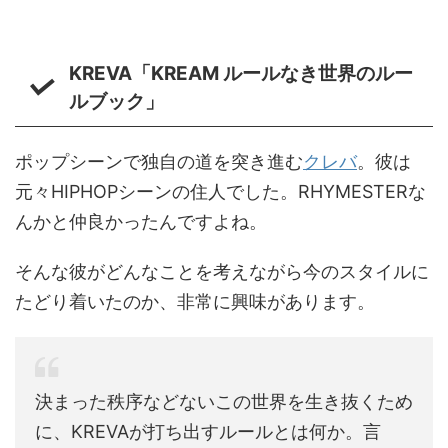
KREVA「KREAM ルールなき世界のルー
ルブック」
ポップシーンで独自の道を突き進む
クレバ
。彼は
元々HIPHOPシーンの住人でした。RHYMESTERな
んかと仲良かったんですよね。
そんな彼がどんなことを考えながら今のスタイルに
たどり着いたのか、非常に興味があります。
決まった秩序などないこの世界を生き抜くため
に、KREVAが打ち出すルールとは何か。言