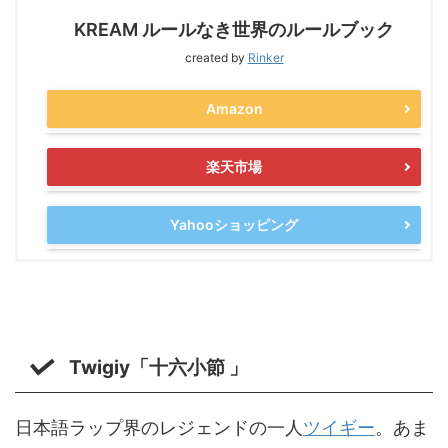
KREAM ルールなき世界のルールブック
created by
Rinker
Amazon
楽天市場
Yahooショッピング
Twigiy「十六小節 」
日本語ラップ界のレジェンドの一人
ツイギー
。あま