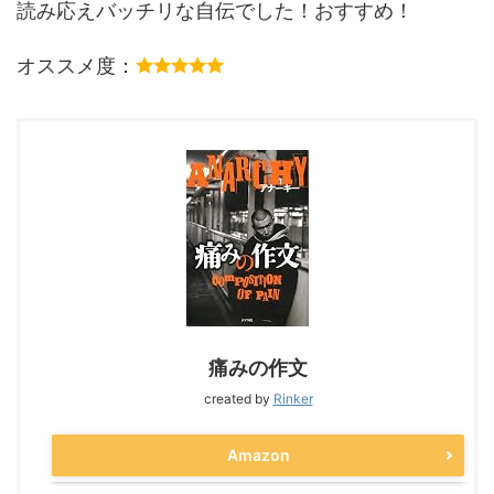
読み応えバッチリな自伝でした！おすすめ！
オススメ度：
痛みの作文
created by
Rinker
Amazon