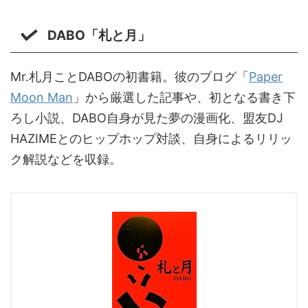
DABO「札と月」
Mr.札月ことDABOの初書籍。彼のブログ「
Paper
Moon Man
」から厳選した記事や、初となる書き下
ろし小説、DABO自身が見た夢の漫画化、盟友DJ
HAZIMEとのヒップホップ対談、自身によるリリッ
ク解説などを収録。