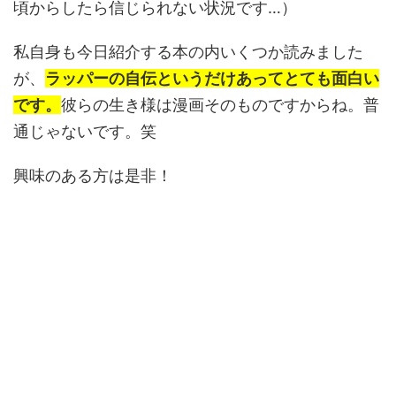
頃からしたら信じられない状況です…）
私自身も今日紹介する本の内いくつか読みました
が、
ラッパーの自伝というだけあってとても面白い
です。
彼らの生き様は漫画そのものですからね。普
通じゃないです。笑
興味のある方は是非！