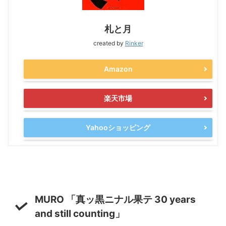
札と月
created by
Rinker
Amazon
楽天市場
Yahooショッピング
MURO 「真ッ黒ニナル果テ 30 years
and still counting」