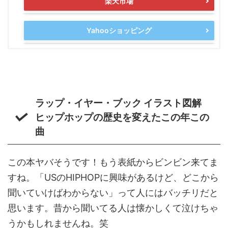
楽天市場
Yahooショッピング
ラップ・イヤー・ブック イラスト図解
ヒップホップの歴史を変えたこの年この
曲
この本ヤバそうです！もう表紙からビンビン来てま
すね。「USのHIPHOPに興味があるけど、どこから
聞いていけばわからない」って人にはバッチリだと
思います。昔から聞いてる人は懐かしくて泣けちゃ
うかもしれませんね。笑