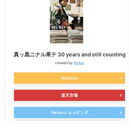
真ッ黒ニナル果テ 30 years and still counting
created by
Rinker
Amazon
楽天市場
Yahooショッピング