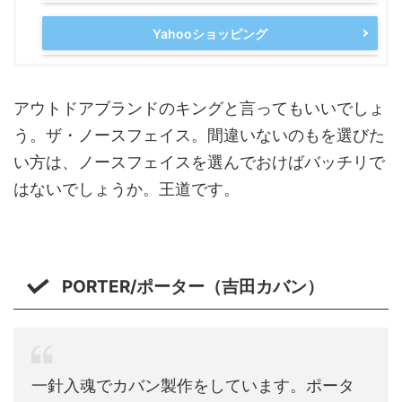
Yahooショッピング
アウトドアブランドのキングと言ってもいいでしょ
う。ザ・ノースフェイス。間違いないのもを選びた
い方は、ノースフェイスを選んでおけばバッチリで
はないでしょうか。王道です。
PORTER/ポーター（吉田カバン）
一針入魂でカバン製作をしています。ポータ