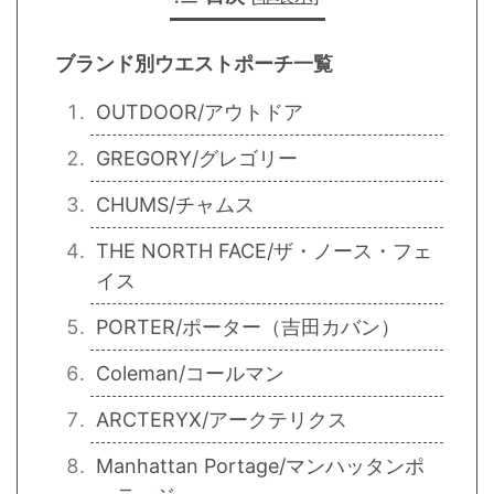
ブランド別ウエストポーチ一覧
OUTDOOR/アウトドア
GREGORY/グレゴリー
CHUMS/チャムス
THE NORTH FACE/ザ・ノース・フェ
イス
PORTER/ポーター（吉田カバン）
Coleman/コールマン
ARCTERYX/アークテリクス
Manhattan Portage/マンハッタンポ