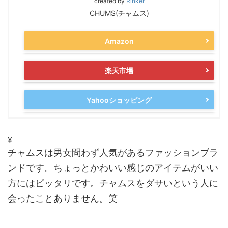
created by
Rinker
CHUMS(チャムス)
Amazon
楽天市場
Yahooショッピング
¥
チャムスは男女問わず人気があるファッションブラ
ンドです。ちょっとかわいい感じのアイテムがいい
方にはピッタリです。チャムスをダサいという人に
会ったことありません。笑