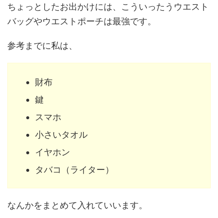
ちょっとしたお出かけには、こういったうウエスト
バッグやウエストポーチは最強です。
参考までに私は、
財布
鍵
スマホ
小さいタオル
イヤホン
タバコ（ライター）
なんかをまとめて入れていいます。