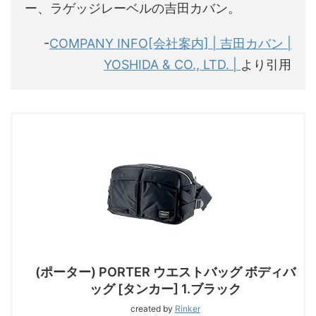
ー、ラゲッジレーベルの吉田カバン。
-
COMPANY INFO[会社案内] | 吉田カバン |
YOSHIDA & CO., LTD. |
より引用
(ポーター) PORTER ウエストバッグ ボディバ
ッグ [タンカー] 1.ブラック
created by
Rinker