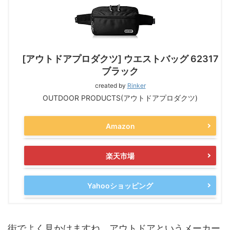
[アウトドアプロダクツ] ウエストバッグ 62317
ブラック
created by
Rinker
OUTDOOR PRODUCTS(アウトドアプロダクツ)
Amazon
楽天市場
Yahooショッピング
街でよく見かけますね。アウトドアというメーカー