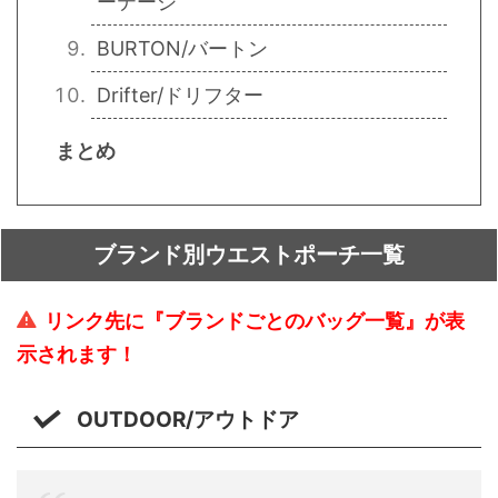
ーテージ
BURTON/バートン
Drifter/ドリフター
まとめ
ブランド別ウエストポーチ一覧
リンク先に『ブランドごとのバッグ一覧』が表
示されます！
OUTDOOR/アウトドア