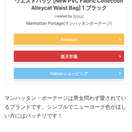
ウエストバッグ [New PVC Fabric Collection
Alleycat Waist Bag] 1.ブラック
created by
Rinker
Manhattan Portage(マンハッタンポーテージ)
Amazon
楽天市場
Yahooショッピング
マンハッタン・ポーテージは男女問わず愛されてい
るブランドです。シンプルでニューヨーク色がほし
い方にはバッチリです！