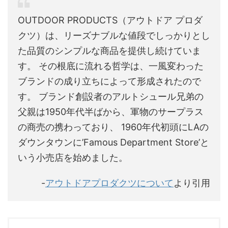
OUTDOOR PRODUCTS（アウトドア プロダ
クツ）は、リーズナブルな値段でしっかりとし
た品質のシンプルな商品を提供し続けていま
す。 その根底に流れる哲学は、一風変わった
ブランドの成り立ちによって形成されたので
す。 ブランド創設者のアルトシュール兄弟の
父親は1950年代半ばから、軍物のサープラス
の商売の携わっており、 1960年代初頭にLAの
ダウンタウンに’Famous Department Store’と
いう小売店を始めました。
-
アウトドアプロダクツについて
より引用