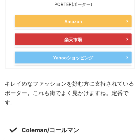
PORTER(ポーター)
Amazon
楽天市場
Yahooショッピング
キレイめなファッションを好む方に支持されている
ポーター。これも街でよく見かけますね。定番で
す。
Coleman/コールマン