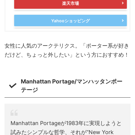
楽天市場
Yahooショッピング
女性に人気のアークテリクス。「ポーター系が好き
だけど、ちょっと外したい」という方におすすめ！
Manhattan Portage/マンハッタンポー
テージ
Manhattan Portageが1983年に実現しようと
試みたシンプルな哲学、それが“New York