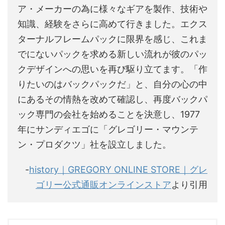
ア・メーカーの為に様々なギアを製作、技術や
知識、経験をさらに高めて行きました。エクス
ターナルフレームパックに限界を感じ、これま
でにないパックを求める新しい流れが彼のパッ
クデザインへの思いを再び駆り立てます。「作
りたいのはバックパックだ」と、自分の心の中
にあるその情熱を改めて確認し、再度バックパ
ック専門の会社を始めることを決意し、1977
年にサンディエゴに「グレゴリー・マウンテ
ン・プロダクツ」社を設立しました。
-
history｜GREGORY ONLINE STORE｜グレ
ゴリー公式通販オンラインストア
より引用