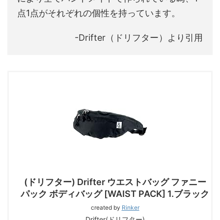
点1点がそれぞれの個性を持っています。
-Drifter（ドリフター）より引用
(ドリフター) Drifter ウエストバッグ ファニー
パック ボディバッグ [WAIST PACK] 1.ブラック
created by
Rinker
Drifter(ドリフター)