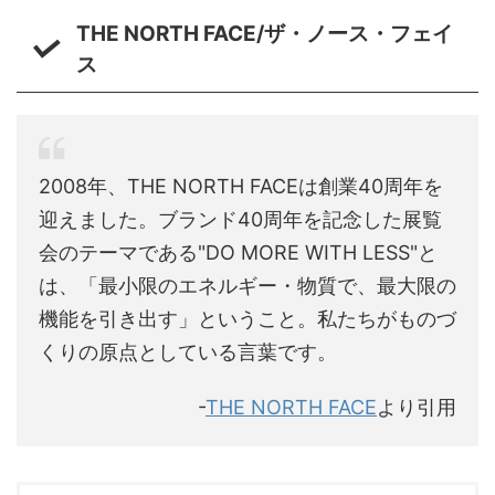
THE NORTH FACE/ザ・ノース・フェイ
ス
2008年、THE NORTH FACEは創業40周年を
迎えました。ブランド40周年を記念した展覧
会のテーマである"DO MORE WITH LESS"と
は、「最小限のエネルギー・物質で、最大限の
機能を引き出す」ということ。私たちがものづ
くりの原点としている言葉です。
-
THE NORTH FACE
より引用