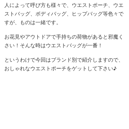
人によって呼び方も様々で、ウエストポーチ、ウエ
ストバッグ、ボディバッグ、ヒップバッグ等色々で
すが、ものは一緒です。
お花見やアウトドアで手持ちの荷物があると邪魔く
さい！そんな時はウエストバッグが一番！
というわけで今回はブランド別で紹介しますので、
おしゃれなウエストポーチをゲットして下さい♪