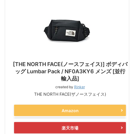
[THE NORTH FACE(ノースフェイス)] ボディバ
ッグ Lumbar Pack / NF0A3KY6 メンズ [並行
輸入品]
created by
Rinker
THE NORTH FACE(ザノースフェイス)
Amazon
楽天市場