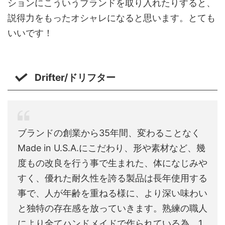
ションにこういうブランドを取り入れたりすると、
説得力をもったオシャレになると思います。とても
いいです！
Drifter/ドリフター
ブランドの創業から35年間、変わることなく
Made in U.S.A.にこだわり、形や素材など、幾
度もの改良を行う事で生まれた、体になじみや
すく、優れた耐久性を誇る製品は長年使用する
事で、人が年齢を重ねる様に、より深い味わい
と独特の存在感を放っていきます。熟練の職人
により全てハンドメイドで作られている為、1