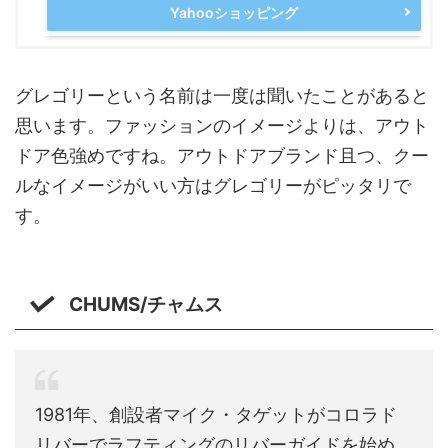
Yahooショッピング
グレゴリーという名前は一度は聞いたことがあると
思います。ファッションのイメージよりは、アウト
ドア色強めですね。アウトドアブランド且つ、クー
ルなイメージがいい方はグレゴリーがピッタリで
す。
CHUMS/チャムス
1981年、創設者マイク・タゲットがコロラド
リバーでラフティングのリバーガイドを始め