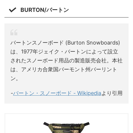
BURTON/バートン
バートンスノーボード (Burton Snowboards)
は、1977年ジェイク・バートンによって設立
されたスノーボード用品の製造販売会社。本社
は、アメリカ合衆国バーモント州バーリント
ン。
-
バートン・スノーボード - Wikipedia
より引用