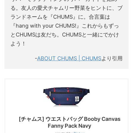
る。友人の愛犬チャムリー野菜をヒントに、ブ
ランドネームを『CHUMS』に。合言葉は
『hang with your CHUMS!』これからもずっ
とCHUMSは友だち。CHUMSと一緒にでかけ
よう！
-
ABOUT CHUMS | CHUMS
より引用
[チャムス] ウエストバッグ Booby Canvas
Fanny Pack Navy