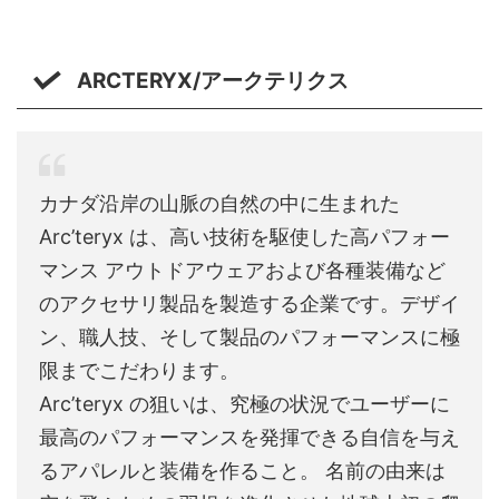
ARCTERYX/アークテリクス
カナダ沿岸の山脈の自然の中に生まれた
Arc’teryx は、高い技術を駆使した高パフォー
マンス アウトドアウェアおよび各種装備など
のアクセサリ製品を製造する企業です。デザイ
ン、職人技、そして製品のパフォーマンスに極
限までこだわります。
Arc’teryx の狙いは、究極の状況でユーザーに
最高のパフォーマンスを発揮できる自信を与え
るアパレルと装備を作ること。 名前の由来は