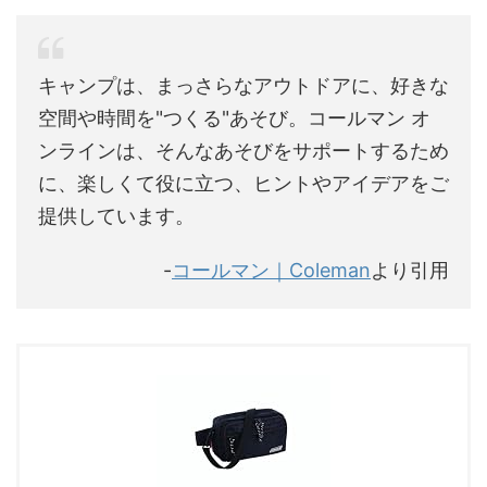
キャンプは、まっさらなアウトドアに、好きな
空間や時間を"つくる"あそび。コールマン オ
ンラインは、そんなあそびをサポートするため
に、楽しくて役に立つ、ヒントやアイデアをご
提供しています。
-
コールマン｜Coleman
より引用