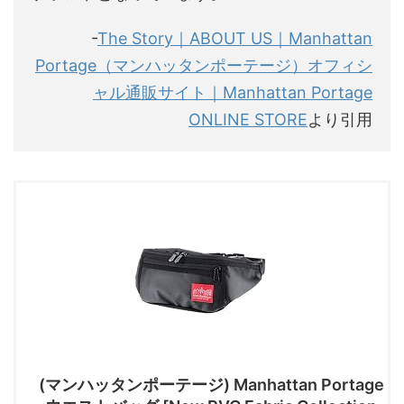
-
The Story｜ABOUT US｜Manhattan
Portage（マンハッタンポーテージ）オフィシ
ャル通販サイト｜Manhattan Portage
ONLINE STORE
より引用
(マンハッタンポーテージ) Manhattan Portage