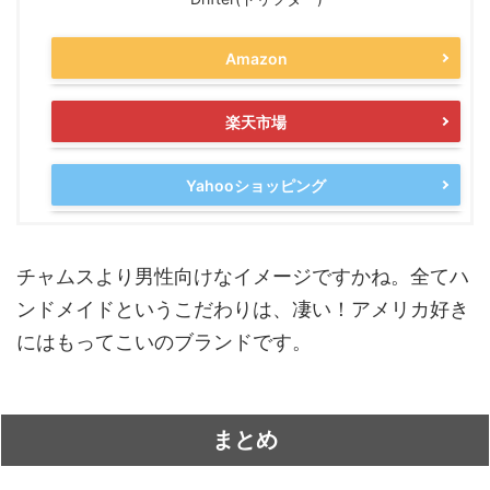
Amazon
楽天市場
Yahooショッピング
チャムスより男性向けなイメージですかね。全てハ
ンドメイドというこだわりは、凄い！アメリカ好き
にはもってこいのブランドです。
まとめ