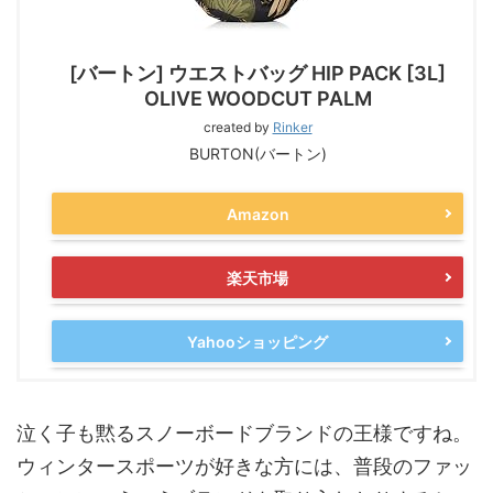
[バートン] ウエストバッグ HIP PACK [3L]
OLIVE WOODCUT PALM
created by
Rinker
BURTON(バートン)
Amazon
楽天市場
Yahooショッピング
泣く子も黙るスノーボードブランドの王様ですね。
ウィンタースポーツが好きな方には、普段のファッ