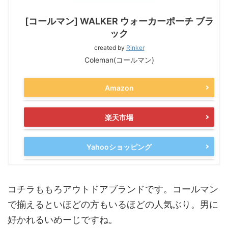
[コールマン] WALKER ウォーカーポーチ ブラ
ック
created by
Rinker
Coleman(コールマン)
Amazon
楽天市場
Yahooショッピング
コチラももろアウトドアブランドです。コールマン
で揃えるといほどの方もいるほどの人気ぶり。男に
好かれるいめーじですね。