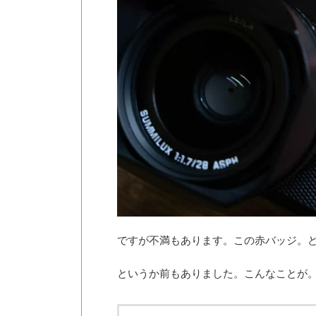
ですが不満もあります。この赤バッジ。
というか前もありました。こんなことが