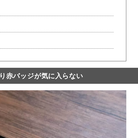
り赤バッジが気に入らない