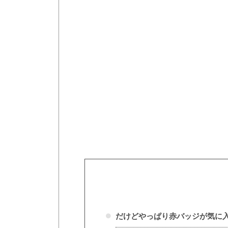
だけどやっぱり赤バッジが気に