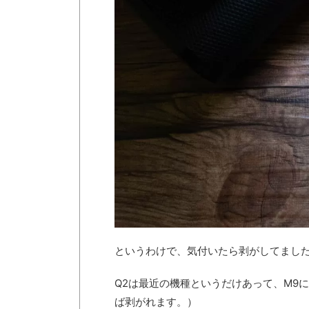
というわけで、気付いたら剥がしてまし
Q2は最近の機種というだけあって、M9
ば剥がれます。）