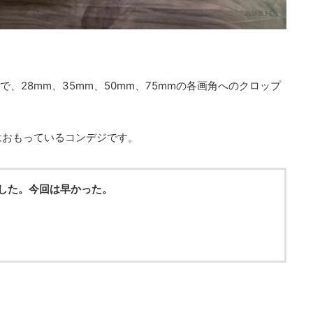
で、28mm、35mm、50mm、75mmの各画角へのクロップ
はおもっているコンデジです。
しました。今回は早かった。