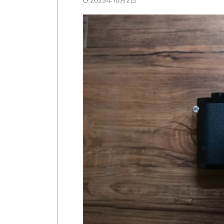
2023年10月2日