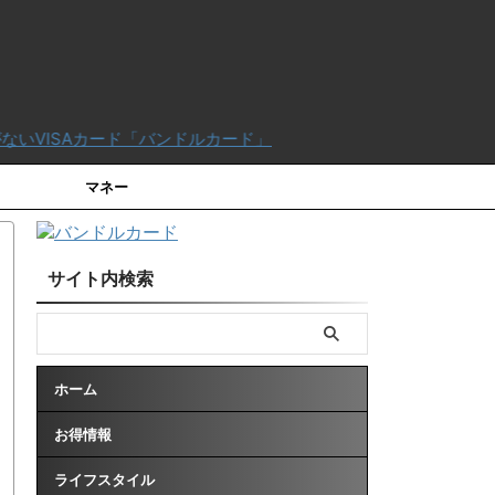
ンドルカード」
マネー
サイト内検索
ホーム
お得情報
ライフスタイル