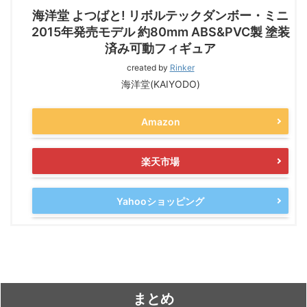
海洋堂 よつばと! リボルテックダンボー・ミニ
2015年発売モデル 約80mm ABS&PVC製 塗装
済み可動フィギュア
created by
Rinker
海洋堂(KAIYODO)
Amazon
楽天市場
Yahooショッピング
まとめ