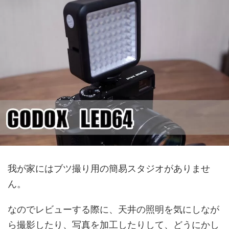
我が家にはブツ撮り用の簡易スタジオがありませ
ん。
なのでレビューする際に、天井の照明を気にしなが
ら撮影したり、写真を加工したりして、どうにかし