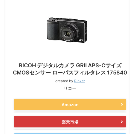
RICOH デジタルカメラ GRII APS-Cサイズ
CMOSセンサー ローパスフィルタレス 175840
created by
Rinker
リコー
Amazon
楽天市場