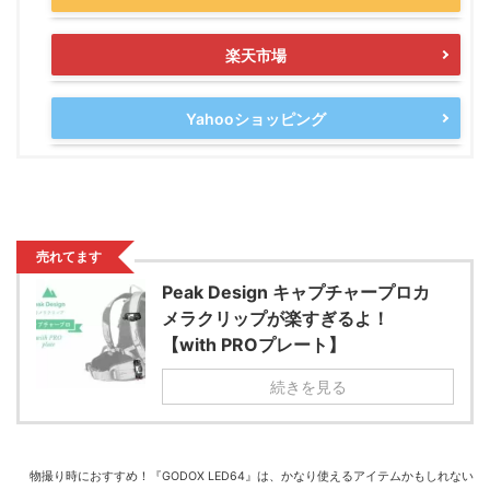
楽天市場
Yahooショッピング
売れてます
Peak Design キャプチャープロカ
メラクリップが楽すぎるよ！
【with PROプレート】
続きを見る
物撮り時におすすめ！『GODOX LED64』は、かなり使えるアイテムかもしれない