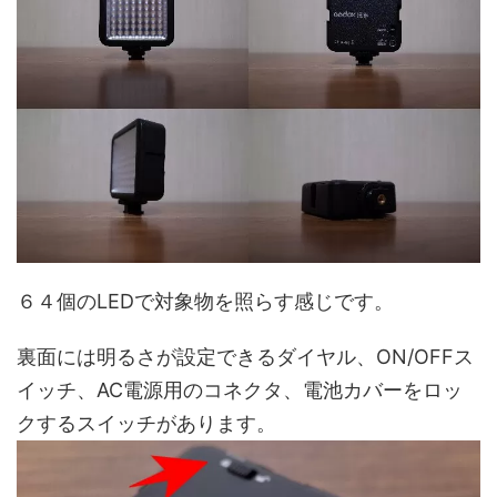
６４個のLEDで対象物を照らす感じです。
裏面には明るさが設定できるダイヤル、ON/OFFス
イッチ、AC電源用のコネクタ、電池カバーをロッ
クするスイッチがあります。