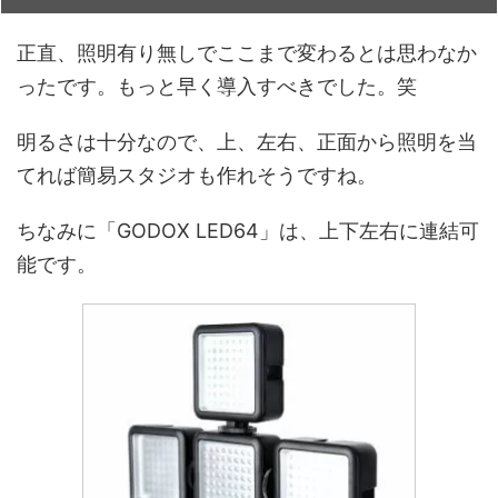
正直、照明有り無しでここまで変わるとは思わなか
ったです。もっと早く導入すべきでした。笑
明るさは十分なので、上、左右、正面から照明を当
てれば簡易スタジオも作れそうですね。
ちなみに「GODOX LED64」は、上下左右に連結可
能です。