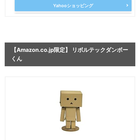
Yahooショッピング
【Amazon.co.jp限定】 リボルテックダンボー
くん