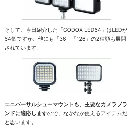
そして、今日紹介した「GODOX LED64」はLEDが
64個ですが、他にも「36」「126」の2種類も展開
されています。
ユニバーサルシューマウントも、主要なカメラブラ
ンドに適応します
ので、なかなか使えるアイテムだ
と思います。