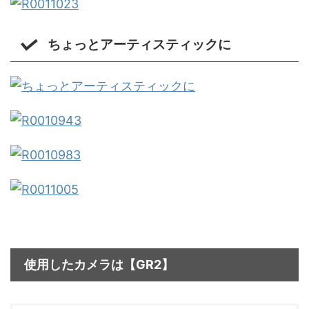
ちょっとアーティスティックに
使用したカメラは【GR2】