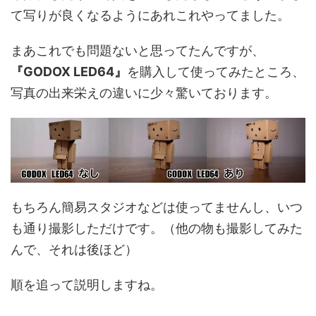
て写りが良くなるようにあれこれやってました。
まあこれでも問題ないと思ってたんですが、
『GODOX LED64』
を購入して使ってみたところ、
写真の出来栄えの違いに少々驚いております。
もちろん簡易スタジオなどは使ってませんし、いつ
も通り撮影しただけです。（他の物も撮影してみた
んで、それは後ほど）
順を追って説明しますね。