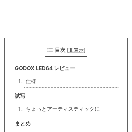
目次
[
非表示
]
GODOX LED64 レビュー
仕様
試写
ちょっとアーティスティックに
まとめ