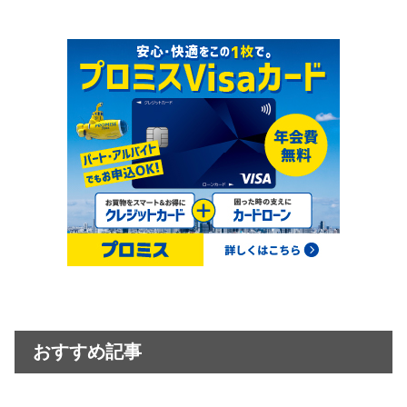
おすすめ記事