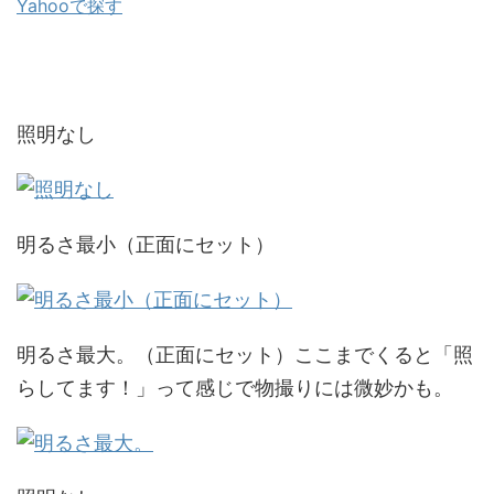
Yahooで探す
照明なし
明るさ最小（正面にセット）
明るさ最大。（正面にセット）ここまでくると「照
らしてます！」って感じで物撮りには微妙かも。