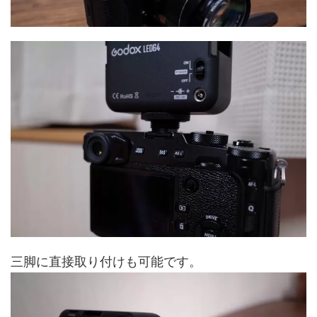
三脚に直接取り付けも可能です。