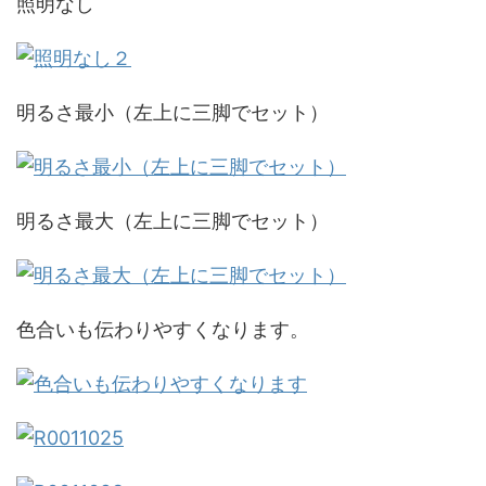
照明なし
明るさ最小（左上に三脚でセット）
明るさ最大（左上に三脚でセット）
色合いも伝わりやすくなります。