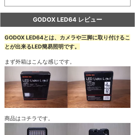
GODOX LED64 レビュー
GODOX LED64とは、カメラや三脚に取り付けるこ
とが出来るLED簡易照明です。
まず外箱はこんな感じです。
商品はコチラです。