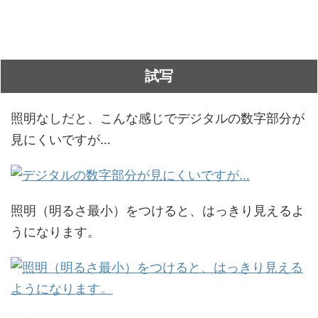
試写
照明なしだと、こんな感じでデジタルの数字部分が
見にくいですが…
照明（明るさ最小）をつけると、はっきり見えるよ
うになります。