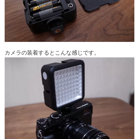
カメラの装着するとこんな感じです。