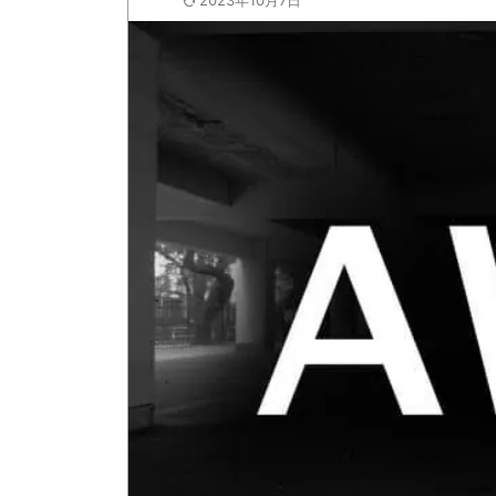
2023年10月7日