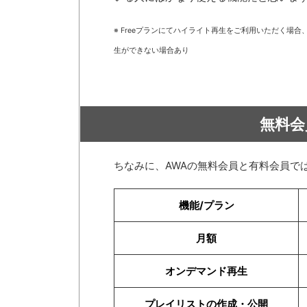
※ Freeプランにてハイライト再生をご利用いただく場
生ができない場合あり
無料会
ちなみに、AWAの無料会員と有料会員で
機能/プラン
月額
オンデマンド再生
プレイリストの作成・公開