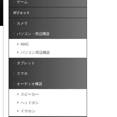
ゲーム
ガジェット
カメラ
パソコン・周辺機器
MAC
パソコン周辺機器
タブレット
スマホ
オーディオ機器
スピーカー
ヘッドホン
イヤホン