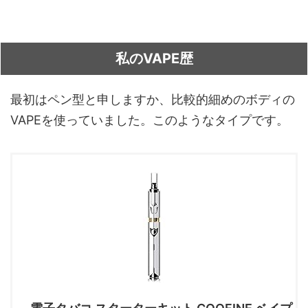
私のVAPE歴
最初はペン型と申しますか、比較的細めのボディの
VAPEを使っていました。このようなタイプです。