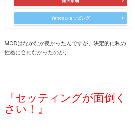
楽天市場
Yahooショッピング
MODはなかなか良かったんですが、決定的に私の
性格に合わなかったのが、
『セッティングが面倒く
さい！』