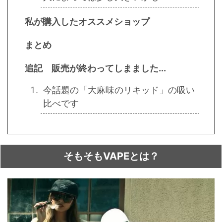
私が購入したオススメショップ
まとめ
追記 販売が終わってしまました...
今話題の「大麻味のリキッド」の吸い
比べです
そもそもVAPEとは？