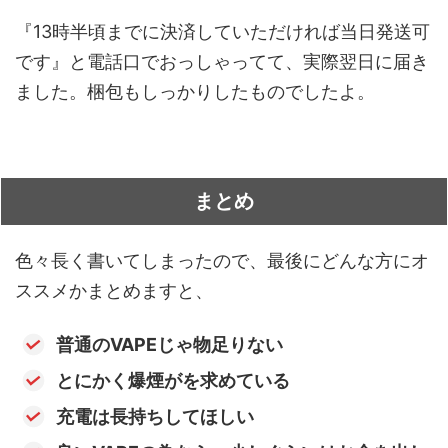
『13時半頃までに決済していただければ当日発送可
です』と電話口でおっしゃってて、実際翌日に届き
ました。梱包もしっかりしたものでしたよ。
まとめ
色々長く書いてしまったので、最後にどんな方にオ
ススメかまとめますと、
普通のVAPEじゃ物足りない
とにかく爆煙がを求めている
充電は長持ちしてほしい