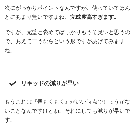
次にがっかりポイントなんですが、使っていてほん
とにあまり無いですよね。
完成度高すぎます。
ですが、完璧と褒めてばっかりもうそ臭いと思うの
で、あえて言うならという形ですがあげてみます
ね。
リキッドの減りが早い
もうこれは『煙もくもく』がいい時点でしょうがな
いことなんですけどね。それにしても減りが早いで
す。