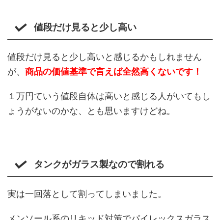
値段だけ見ると少し高い
値段だけ見ると少し高いと感じるかもしれません
が、
商品の価値基準で言えば全然高くないです！
１万円ていう値段自体は高いと感じる人がいてもし
ょうがないのかな、とも思いますけどね。
タンクがガラス製なので割れる
実は一回落として割ってしまいました。
メンソール系のリキッド対策でパイレックスガラス