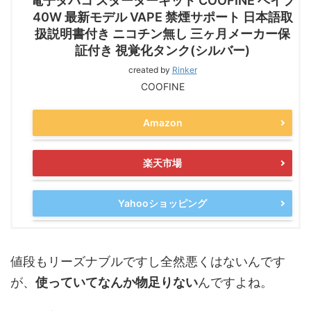
電子タバコ スターターキット COOFINE ベイプ
40W 最新モデル VAPE 禁煙サポート 日本語取
扱説明書付き ニコチン無し 三ヶ月メーカー保
証付き 視覚化タンク(シルバー)
created by
Rinker
COOFINE
Amazon
楽天市場
Yahooショッピング
値段もリーズナブルですし全然悪くはないんです
が、
使っていてなんか物足りない
んですよね。