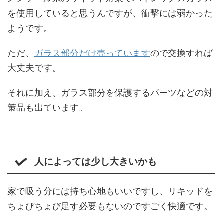
を使用していると思うんですが、衝撃には弱かった
ようです。
ただ、
ガラス部分だけ売っています
ので交換すれば
大丈夫です。
それに加え、ガラス部分を保護するパーツなどの対
策品も出ています。
人によっては少し大きいかも
家で吸う分には持ち心地もいいですし、リキッドを
ちょびちょび足す必要もないのですごく快適です。