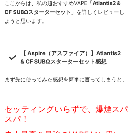
ここからは、私の超おすすめVAPE
「Atlantis2 &
CF SUBΩスターターセット」
を詳しくレビューし
ようと思います。
【 Aspire（アスファイア）】Atlantis2
& CF SUBΩスターターセット感想
まず先に使ってみた感想を簡単に言ってしまうと、
セッティングいらずで、爆煙スパ
スパ！