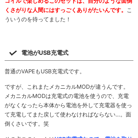
コイルで楽しめるこのセットは、自分のような面倒
くさがりな人間にはすっごくありがたいんです。
こ
ういうのを待ってました！
電池がUSB充電式
普通のVAPEもUSB充電式です。
ですが、これまたメカニカルMODが違うんです。
メカニカルMODは充電式の電池を使うので、充電
がなくなったら本体から電池を外して充電器を使っ
て充電してまた戻して使わなければならない…。面
倒くさいです。笑