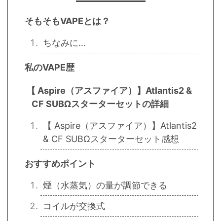
そもそもVAPEとは？
ちなみに…
私のVAPE歴
【 Aspire（アスファイア）】Atlantis2 &
CF SUBΩスターターセットの詳細
【 Aspire（アスファイア）】Atlantis2
& CF SUBΩスターターセット感想
おすすめポイント
煙（水蒸気）の量が調節できる
コイルが交換式