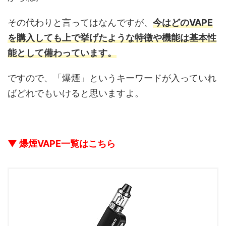
その代わりと言ってはなんですが、
今はどのVAPE
を購入しても上で挙げたような特徴や機能は基本性
能として備わっています。
ですので、「爆煙」というキーワードが入っていれ
ばどれでもいけると思いますよ。
▼ 爆煙VAPE一覧はこちら