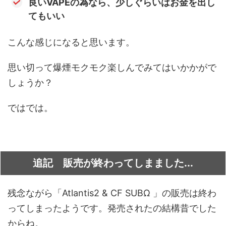
良いVAPEの為なら、少しぐらいはお金を出し
てもいい
こんな感じになると思います。
思い切って爆煙モクモク楽しんでみてはいかかがで
しょうか？
ではでは。
追記 販売が終わってしまました...
残念ながら「Atlantis2 & CF SUBΩ 」の販売は終わ
ってしまったようです。発売されたの結構昔でした
からね。