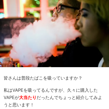
皆さんは普段たばこを吸っていますか？
私はVAPEを吸ってるんですが、久々に購入した
VAPEが
大当たり
だったんでちょっと紹介してみよ
うと思います！