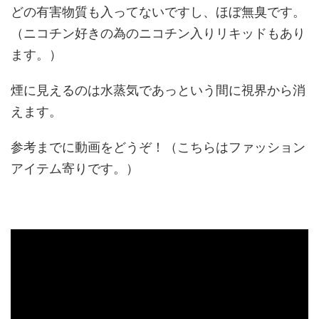
どの有害物質も入ってないですし、ほぼ無臭です。
（ニコチン好きの為のニコチン入りリキッドもあり
ます。）
煙に見えるのは水蒸気であっという間に視界から消
えます。
参考までに動画をどうぞ！（こちらはファッション
アイテム寄りです。）