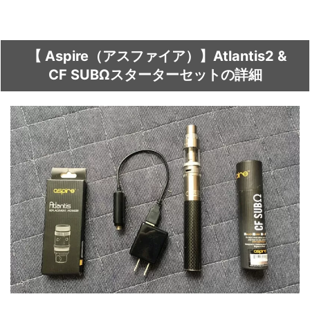
【 Aspire（アスファイア）】Atlantis2 &
CF SUBΩスターターセットの詳細