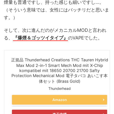
煙量も普通ですし、持った感じも細いですし…。
（そういう意味では、女性にはバッチリだと思いま
す。）
そして、次に進んだのがメカニカルMODと言われ
る、
『爆煙＆ゴッツイタイプ』
のVAPEでした。
正規品 Thunderhead Creations THC Tauren Hybrid
Max Mod 2-in-1 Smart Mech Mod mit X-Chip
kompatibel mit 18650 20700 21700 Safty
Protection Mechanical Mod 電子タバコ あいこす本
体セット (Brass Gold)
Thunderhead
Amazon