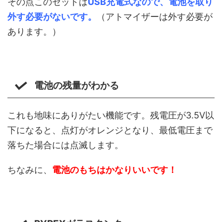
その点このセットは
USB充電式なので、電池を取り
外す必要がないです。
（アトマイザーは外す必要が
あります。）
電池の残量がわかる
これも地味にありがたい機能です。残電圧が3.5V以
下になると、点灯がオレンジとなり、最低電圧まで
落ちた場合には点滅します。
ちなみに、
電池のもちはかなりいいです！