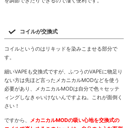
を調節できたりできるので凄く便利です。
コイルが交換式
コイルというのはリキッドを染みこませる部分で
す。
細いVAPEも交換式ですが、ふつうのVAPEに物足り
ない方は先ほど言ったメカニカルMODなどを使う
必要があり、メカニカルMODは自分で色々セッテ
ィングしなきゃいけないんですよね。これが面倒く
さい！
ですから、
メカニカルMODの吸い心地を交換式の