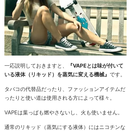
一応説明しておきますと、
『VAPEとは味が付いて
いる液体（リキッド）を蒸気に変える機械』
です。
タバコの代替品だったり、ファッションアイテムだ
ったりと使い道は使用される方によって様々。
VAPEは葉っぱも燃やさないし、火も使いません。
通常のリキッド（蒸気にする液体）にはニコチンな