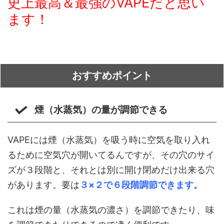
史上最高＆最強のVAPEだと思い
ます！
おすすめポイント
煙（水蒸気）の量が調節できる
VAPEには煙（水蒸気）を吸う時に空気を取り入れ
るために空気穴が開いてるんですが、その穴のサイ
ズが３段階と、それとは別に開け閉めだけ出来る穴
があります。要は
３×２で６段階調節できます。
これは煙の量（水蒸気の濃さ）を調節できたり、味