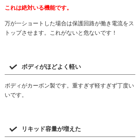
これは絶対いる機能です。
万が一ショートした場合は保護回路が働き電流をス
トップさせます。これがないと危ないです！
ボディがほどよく軽い
ボディがカーボン製です。重すぎず軽すぎず丁度い
いです。
リキッド容量が増えた