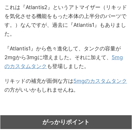
これは『Atlantis2』というアトマイザー（リキッド
を気化させる機能をもった本体の上半分のパーツで
す。）なんですが、過去に『Atlantis1』もありまし
た。
『Atlantis1』から色々進化して、タンクの容量が
2mgから3mgに増えました。それに加えて、
5mg
のカスタムタンク
も登場しました。
リキッドの補充が面倒な方は
5mgのカスタムタンク
の方がいいかもしれませんね。
がっかりポイント