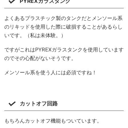
PYREXガラスタンク
よくあるプラスチック製のタンクだとメンソール系
のリキッドを使用した際に破損することがあるらし
いです。（私は未体験。）
ですがこれはPYREXガラスタンクを使用しています
のでその心配がないそうです。
メンソール系を使う人には必須ですね！
カットオフ回路
もちろんカットオフ機能もついています。