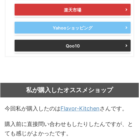
楽天市場
Yahooショッピング
Qoo10
私が購入したオススメショップ
今回私が購入したのは
Flavor-Kitchen
さんです。
購入前に直接問い合わせもしたりしたんですが、と
ても感じがよかったです。