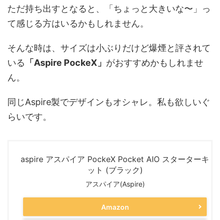
ただ持ち出すとなると、「ちょっと大きいな〜」っ
て感じる方はいるかもしれません。
そんな時は、サイズは小ぶりだけど爆煙と評されて
いる
「Aspire PockeX」
がおすすめかもしれませ
ん。
同じAspire製でデザインもオシャレ。私も欲しいぐ
らいです。
aspire アスパイア PockeX Pocket AIO スターターキ
ット (ブラック)
アスパイア(Aspire)
Amazon