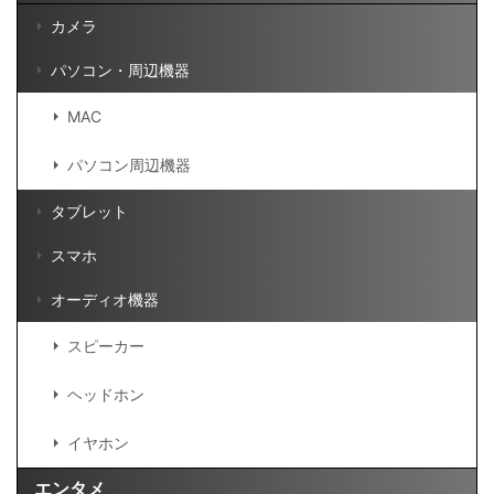
カメラ
パソコン・周辺機器
MAC
パソコン周辺機器
タブレット
スマホ
オーディオ機器
スピーカー
ヘッドホン
イヤホン
エンタメ