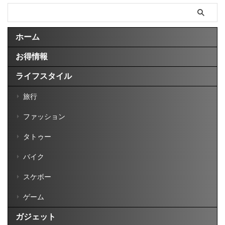
ホーム
お得情報
ライフスタイル
旅行
ファッション
タトゥー
バイク
スケボー
ゲーム
ガジェット