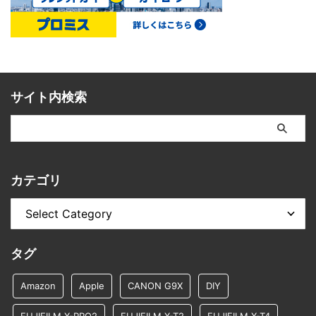
サイト内検索
カテゴリ
タグ
Amazon
Apple
CANON G9X
DIY