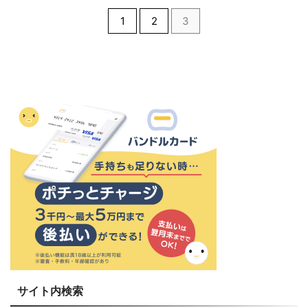
1
2
3
サイト内検索