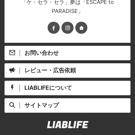
「ケ・セラ・セラ」夢は「ESCAPE to
PARADISE」
お問い合わせ
レビュー・広告依頼
LIABLIFEについて
サイトマップ