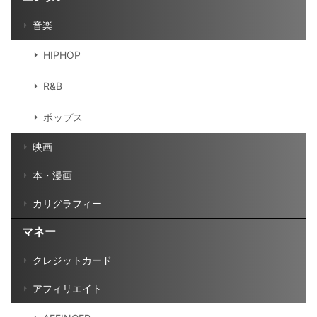
音楽
HIPHOP
R&B
ポップス
映画
本・漫画
カリグラフィー
マネー
クレジットカード
アフィリエイト