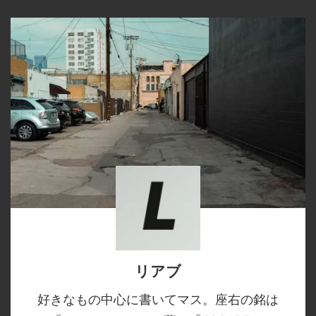
リアブ
好きなもの中心に書いてマス。座右の銘は