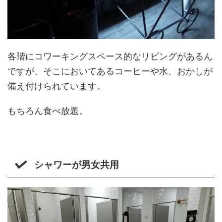
各階にコワーキングスペース的なリビングがあるん
ですが、そこにおいてあるコーヒーや水、おかしが
備え付けられています。
もちろん食べ放題。
シャワーが男女共用