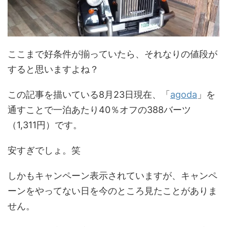
ここまで好条件が揃っていたら、それなりの値段が
すると思いますよね？
この記事を描いている8月23日現在、「
agoda
」を
通すことで一泊あたり40％オフの388バーツ
（1,311円）です。
安すぎでしょ。笑
しかもキャンペーン表示されていますが、キャンペ
ーンをやってない日を今のところ見たことがありま
せん。