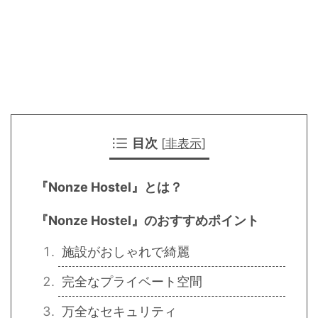
目次
[
非表示
]
『Nonze Hostel』とは？
『Nonze Hostel』のおすすめポイント
施設がおしゃれで綺麗
完全なプライベート空間
万全なセキュリティ