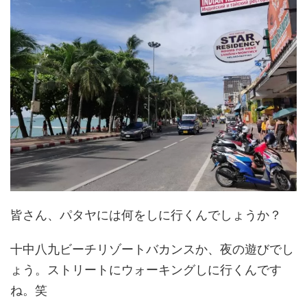
皆さん、パタヤには何をしに行くんでしょうか？
十中八九ビーチリゾートバカンスか、夜の遊びでし
ょう。ストリートにウォーキングしに行くんです
ね。笑