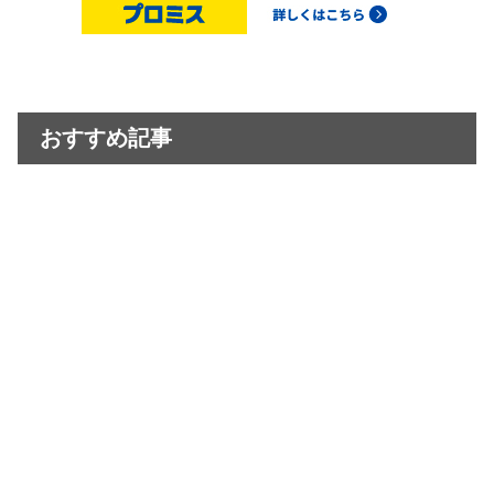
おすすめ記事