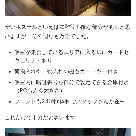
安いホステルといえば盗難等心配な部分があると思
いますが、その辺りも万全でした。
個室が集合しているエリアに入る扉にカードセ
キュリティあり
荷物入れや、靴入れの棚もカードキー付き
個室内に暗証番号を自分で設定できる金庫付き
（PCも入る大きさ）
フロントも24時間体制でスタッフさんが在中
これだけで十分だと思います。