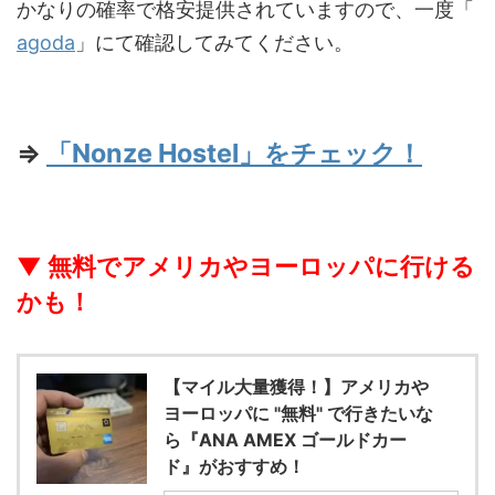
かなりの確率で格安提供されていますので、一度「
agoda
」にて確認してみてください。
⇒
「Nonze Hostel」をチェック！
▼ 無料でアメリカやヨーロッパに行ける
かも！
【マイル大量獲得！】アメリカや
ヨーロッパに "無料" で行きたいな
ら『ANA AMEX ゴールドカー
ド』がおすすめ！