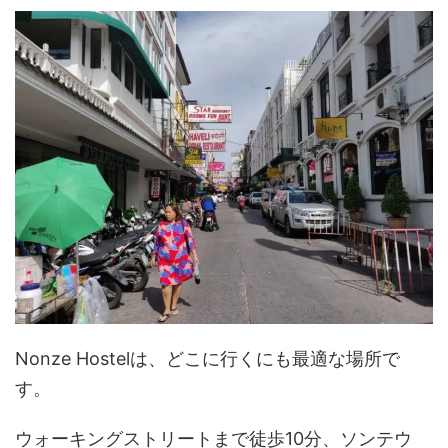
Nonze Hostelは、どこに行くにも最適な場所で
す。
ウォーキングストリートまで徒歩10分、ソンテウ