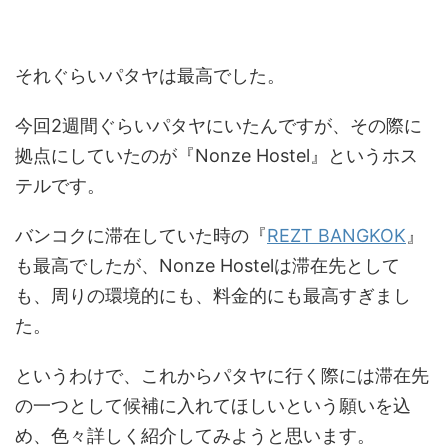
それぐらいパタヤは最高でした。
今回2週間ぐらいパタヤにいたんですが、その際に
拠点にしていたのが『Nonze Hostel』というホス
テルです。
バンコクに滞在していた時の『
REZT BANGKOK
』
も最高でしたが、Nonze Hostelは滞在先として
も、周りの環境的にも、料金的にも最高すぎまし
た。
というわけで、これからパタヤに行く際には滞在先
の一つとして候補に入れてほしいという願いを込
め、色々詳しく紹介してみようと思います。