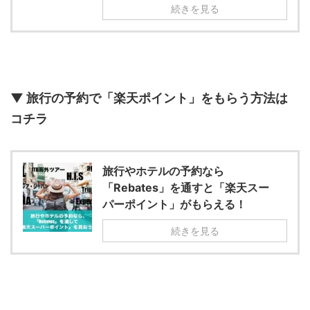
続きを見る
▼ 旅行の予約で「楽天ポイント」をもらう方法は
コチラ
旅行やホテルの予約なら
「Rebates」を通すと「楽天スー
パーポイント」がもらえる！
続きを見る