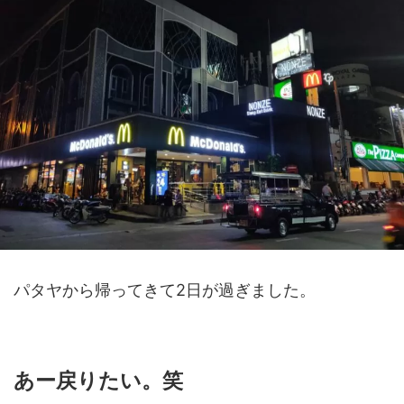
パタヤから帰ってきて2日が過ぎました。
あー戻りたい。笑