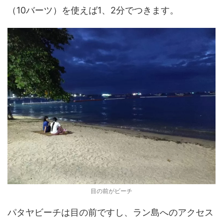
（10バーツ）を使えば1、2分でつきます。
目の前がビーチ
パタヤビーチは目の前ですし、ラン島へのアクセス