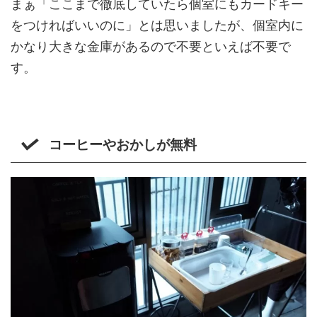
まぁ「ここまで徹底していたら個室にもカードキー
をつければいいのに」とは思いましたが、個室内に
かなり大きな金庫があるので不要といえば不要で
す。
コーヒーやおかしが無料