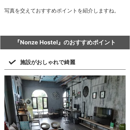
写真を交えておすすめポイントを紹介しますね。
『Nonze Hostel』のおすすめポイント
施設がおしゃれで綺麗