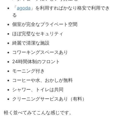
「
agoda
」を利用すればかなり格安で利用でき
る
個室が完全なプライベート空間
ほぼ完璧なセキュリティ
綺麗で清潔な施設
コワーキングスペースあり
24時間体制のフロント
モーニング付き
コーヒーや水、おかしが無料
シャワー、トイレは共同
クリーニングサービスあり（有料）
軽く並べてみてこんな感じです。