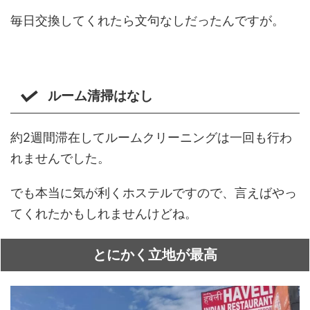
毎日交換してくれたら文句なしだったんですが。
ルーム清掃はなし
約2週間滞在してルームクリーニングは一回も行わ
れませんでした。
でも本当に気が利くホステルですので、言えばやっ
てくれたかもしれませんけどね。
とにかく立地が最高