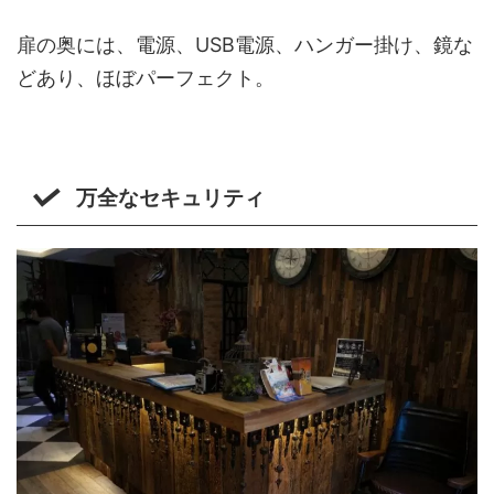
扉の奥には、電源、USB電源、ハンガー掛け、鏡な
どあり、ほぼパーフェクト。
万全なセキュリティ