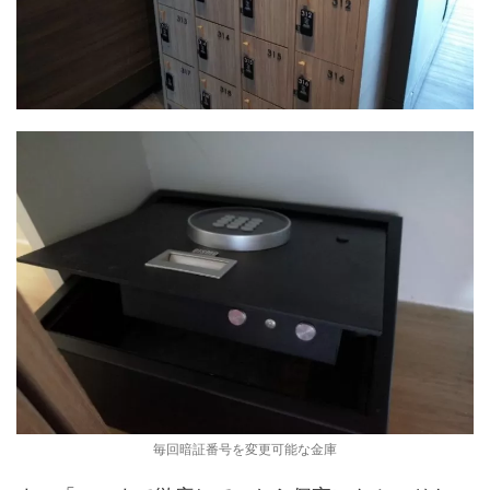
毎回暗証番号を変更可能な金庫