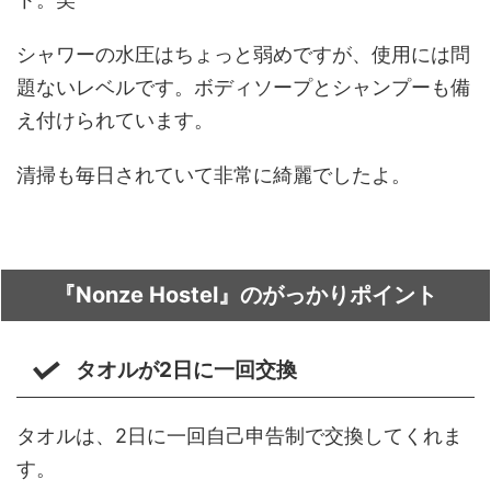
シャワーの水圧はちょっと弱めですが、使用には問
題ないレベルです。ボディソープとシャンプーも備
え付けられています。
清掃も毎日されていて非常に綺麗でしたよ。
『Nonze Hostel』のがっかりポイント
タオルが2日に一回交換
タオルは、2日に一回自己申告制で交換してくれま
す。