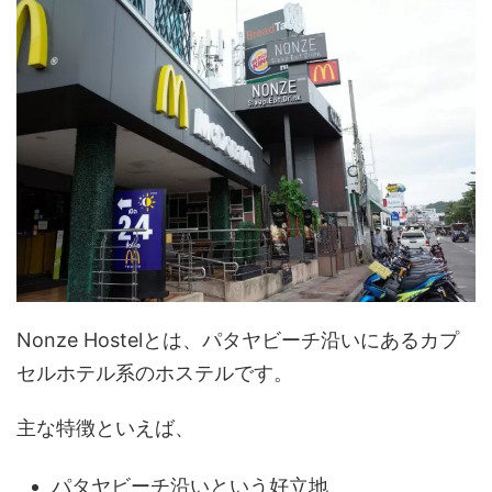
Nonze Hostelとは、パタヤビーチ沿いにあるカプ
セルホテル系のホステルです。
主な特徴といえば、
パタヤビーチ沿いという好立地