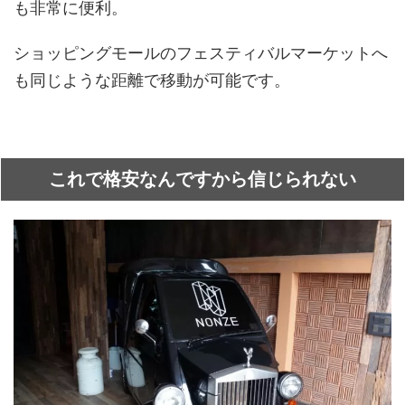
も非常に便利。
ショッピングモールのフェスティバルマーケットへ
も同じような距離で移動が可能です。
これで格安なんですから信じられない