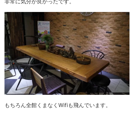
非常に気分が良かったです。
もちろん全館くまなくWifiも飛んでいます。