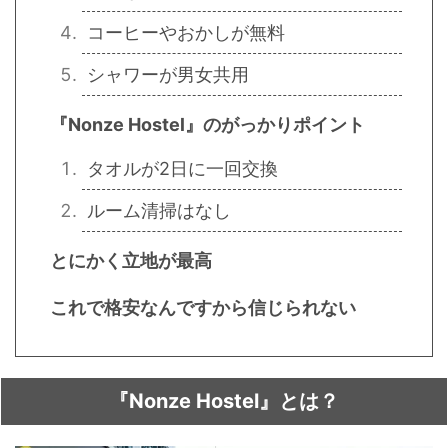
コーヒーやおかしが無料
シャワーが男女共用
『Nonze Hostel』のがっかりポイント
タオルが2日に一回交換
ルーム清掃はなし
とにかく立地が最高
これで格安なんですから信じられない
『Nonze Hostel』とは？