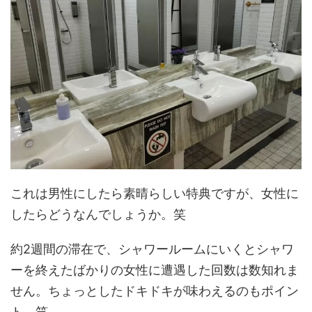
これは男性にしたら素晴らしい特典ですが、女性に
したらどうなんでしょうか。笑
約2週間の滞在で、シャワールームにいくとシャワ
ーを終えたばかりの女性に遭遇した回数は数知れま
せん。ちょっとしたドキドキが味わえるのもポイン
ト。笑