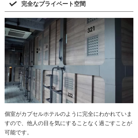
完全なプライベート空間
個室がカプセルホテルのように完全にわかれていま
すので、他人の目を気にすることなく過ごすことが
可能です。