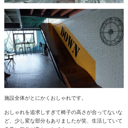
施設全体がとにかくおしゃれです。
おしゃれを追求しすぎて椅子の高さが合ってないな
ど、少し変な部分もありましたが笑、生活していて