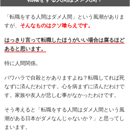
「転職をする人間はダメ人間」という風潮がありま
すが、
そんなものはクソ喰らえです。
はっきり言って転職したほうがいい場合は腐るほど
あると思います。
特に人間関係。
パワハラで自殺とかありますよね？転職してれば死
なずに済んだわけです。心を病まずに済んだわけで
す。家族や友人が悲しむ事がなかったわけです。
そう考えると「転職をする人間はダメ人間という風
潮がある日本がダメなんじゃないか？」と思ってし
まいます。