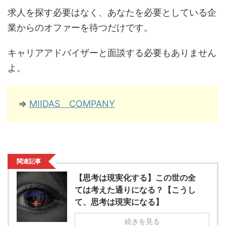
求人を探す必要はなく、あなたを必要としている企
業からのオファーを待つだけです。
キャリアアドバイザーと面談する必要もありません
よ。
⇒
MIIDAS COMPANY
関連記事
【思考は現実化する】この世の全
ては考えた通りになる？【こうし
て、思考は現実になる】
続きを見る