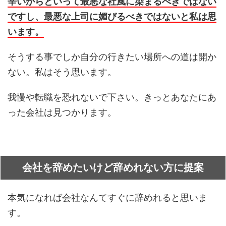
辛いからといって最悪な社風に染まるべきではない
ですし、最悪な上司に媚びるべきではないと私は思
います。
そうする事でしか自分の行きたい場所への道は開か
ない。私はそう思います。
我慢や転職を恐れないで下さい。きっとあなたにあ
った会社は見つかります。
会社を辞めたいけど辞めれない方に提案
本気になれば会社なんてすぐに辞めれると思いま
す。