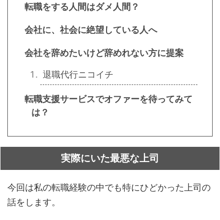
転職をする人間はダメ人間？
会社に、社会に絶望している人へ
会社を辞めたいけど辞めれない方に提案
退職代行ニコイチ
転職支援サービスでオファーを待ってみて
は？
実際にいた最悪な上司
今回は私の転職経験の中でも特にひどかった上司の
話をします。