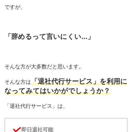
ですが、
「辞めるって言いにくい...」
そんな方が大多数だと思います。
「退社代行サービス」を利用に
そんな方は
なってみてはいかがでしょうか？
「退社代行サービス」は、
即日退社可能