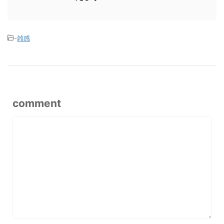
-
雑感
comment