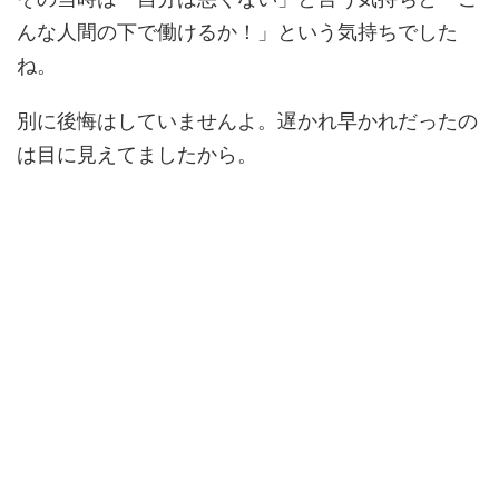
んな人間の下で働けるか！」という気持ちでした
ね。
別に後悔はしていませんよ。遅かれ早かれだったの
は目に見えてましたから。