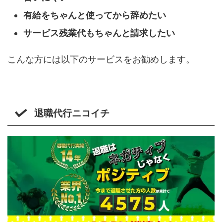
有給をちゃんと使ってから辞めたい
サービス残業代もちゃんと請求したい
こんな方には以下のサービスをお勧めします。
退職代行ニコイチ