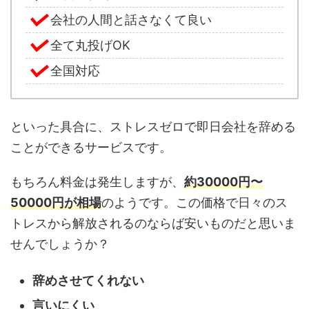
会社の人間と話さなくて良い
全て丸投げOK
全国対応
といった具合に、ストレスゼロで即日会社を辞める
ことができるサービスです。
もちろん料金は発生しますが、
約30000円〜
50000円が相場
のようです。この価格で日々のス
トレスから解放されるのならば安いものだと思いま
せんでしょうか？
辞めさせてくれない
言いにくい