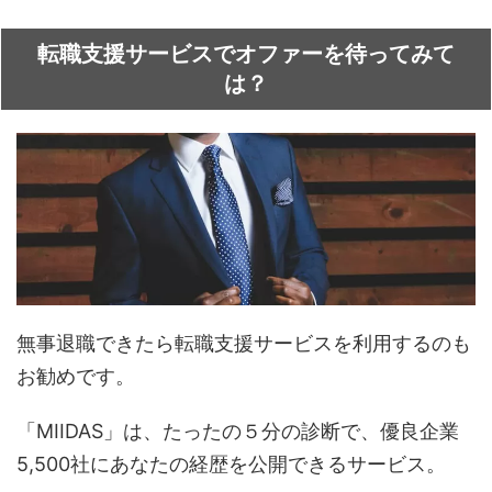
転職支援サービスでオファーを待ってみて
は？
無事退職できたら転職支援サービスを利用するのも
お勧めです。
「MIIDAS」は、たったの５分の診断で、優良企業
5,500社にあなたの経歴を公開できるサービス。