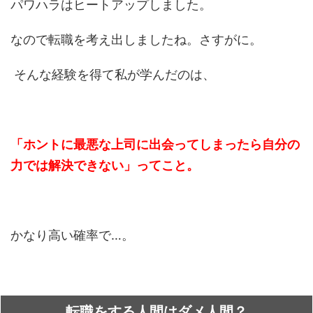
パワハラはヒートアップしました。
なので転職を考え出しましたね。さすがに。
そんな経験を得て私が学んだのは、
「ホントに最悪な上司に出会ってしまったら自分の
力では解決できない」ってこと
。
かなり高い確率で…。
転職をする人間はダメ人間？