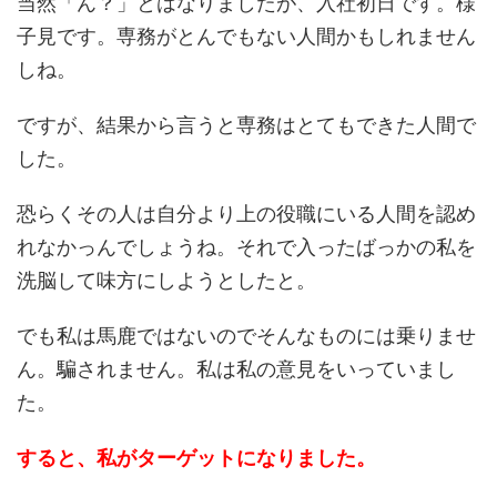
当然「ん？」とはなりましたが、入社初日です。様
子見です。専務がとんでもない人間かもしれません
しね。
ですが、結果から言うと専務はとてもできた人間で
した。
恐らくその人は自分より上の役職にいる人間を認め
れなかっんでしょうね。それで入ったばっかの私を
洗脳して味方にしようとしたと。
でも私は馬鹿ではないのでそんなものには乗りませ
ん。騙されません。私は私の意見をいっていまし
た。
すると、私がターゲットになりました。