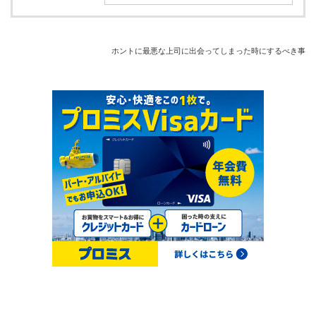
ホントに最悪な上司に出会ってしまった時にするべき事