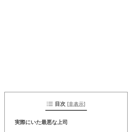
目次
[
非表示
]
実際にいた最悪な上司