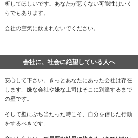
析してほしいです。あなたが悪くない可能性はいく
らでもあります。
会社の空気に飲まれないでください。
会社に、社会に絶望している人へ
安心して下さい。きっとあなたにあった会社は存在
します。嫌な会社や嫌な上司はそこに到達するまで
の壁です。
そして壁にぶち当たった時こそ、自分を信じた行動
をするべきです。