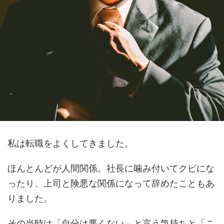
私は転職をよくしてきました。
ほんとんどが人間関係。社長に噛み付いてクビにな
ったり、上司と険悪な関係になって辞めたこともあ
りました。
その当時は「自分は悪くない」と言う気持ちと「こ